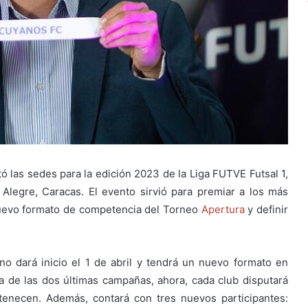
ó las sedes para la edición 2023 de la Liga FUTVE Futsal 1,
legre, Caracas. El evento sirvió para premiar a los más
nuevo formato de competencia del Torneo
Apertura
y definir
no dará inicio el 1 de abril y tendrá un nuevo formato en
a de las dos últimas campañas, ahora, cada club disputará
rtenecen. Además, contará con tres nuevos participantes: