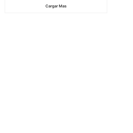
Cargar Mas