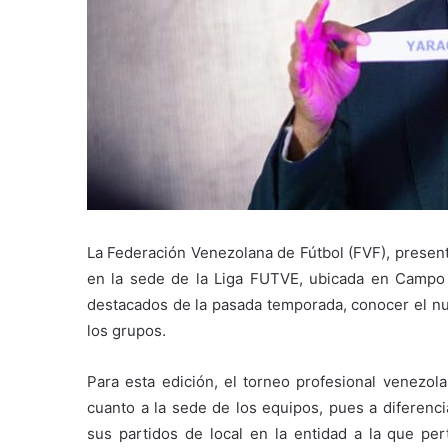
La Federación Venezolana de Fútbol (FVF), present
en la sede de la Liga FUTVE, ubicada en Campo A
destacados de la pasada temporada, conocer el 
los grupos.
Para esta edición, el torneo profesional venezola
cuanto a la sede de los equipos, pues a diferenci
sus partidos de local en la entidad a la que pe