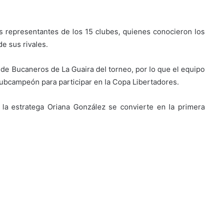
s representantes de los 15 clubes, quienes conocieron los
e sus rivales.
 de Bucaneros de La Guaira del torneo, por lo que el equipo
ubcampeón para participar en la Copa Libertadores.
la estratega Oriana González se convierte en la primera