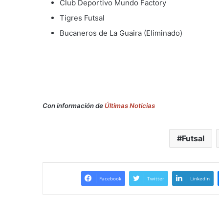
Club Deportivo Mundo Factory
Tigres Futsal
Bucaneros de La Guaira (Eliminado)
Con información de
Últimas Noticias
Futsal
Facebook
Twitter
LinkedIn