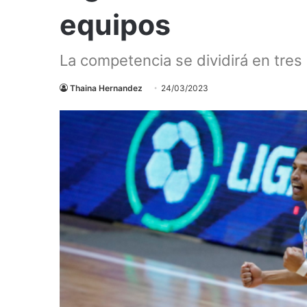
equipos
La competencia se dividirá en tres
Thaina Hernandez
24/03/2023