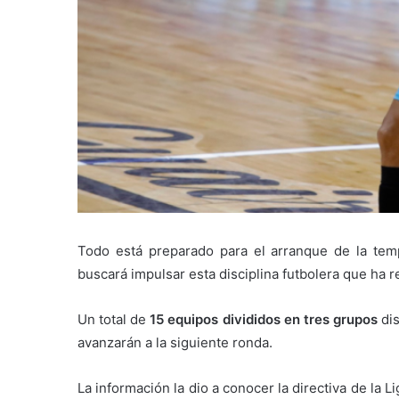
Todo está preparado para el arranque de la te
buscará impulsar esta disciplina futbolera que ha r
Un total de
15 equipos divididos en tres grupos
dis
avanzarán a la siguiente ronda.
La información la dio a conocer la directiva de la 