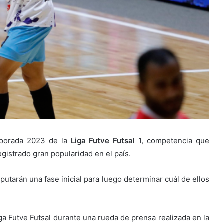
mporada 2023 de la
Liga Futve Futsal
1, competencia que
egistrado gran popularidad en el país.
putarán una fase inicial para luego determinar cuál de ellos
Liga Futve Futsal durante una rueda de prensa realizada en la