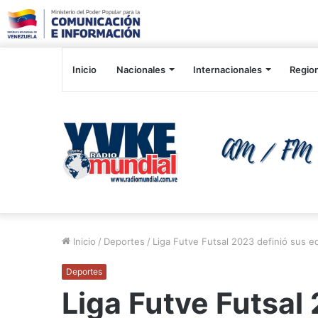
Inicio
Nacionales
Internacionales
Regio
Inicio
/
Deportes
/
Liga Futve Futsal 2023 definió sus e
Deportes
Liga Futve Futsal