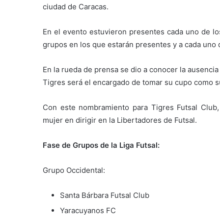
ciudad de Caracas.
En el evento estuvieron presentes cada uno de lo
grupos en los que estarán presentes y a cada uno d
En la rueda de prensa se dio a conocer la ausencia
Tigres será el encargado de tomar su cupo como s
Con este nombramiento para Tigres Futsal Club, 
mujer en dirigir en la Libertadores de Futsal.
Fase de Grupos de la Liga Futsal:
Grupo Occidental:
Santa Bárbara Futsal Club
Yaracuyanos FC