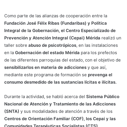
Como parte de las alianzas de cooperación entre la
Fundación José Félix Ribas (Fundaribas) y Política
Integral de la Gobernación, el Centro Especializado de
Prevención y Atención Integral (Cepai) Mérida
realizó un
taller sobre
abuso de psicotrópicos
, en las instalaciones
en la
Gobernación del estado Mérida
para los prefectos
de las diferentes parroquias del estado, con el objetivo de
sensibilizarlos en materia de adicciones
y que así,
mediante este programa de formación se
prevenga el
consumo desmedido de las sustancias lícitas e ilícitas.
Durante la actividad, se habló acerca del
Sistema Público
Nacional de Atención y Tratamiento de las Adicciones
(SNTA)
y sus modalidades de atención a través de los
Centros de Orientación Familiar (COF), los Cepai y las
Comunidades Terapéuticas Socialistas (CTS).