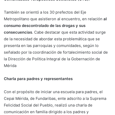
También se orientó a los 30 prefectos del Eje
Metropolitano que asistieron al encuentro, en relación
al
consumo descontrolado de las drogas y sus
consecuencias
. Cabe destacar que esta actividad surge
de la necesidad de abordar esta problemática que se
presenta en las parroquias y comunidades, según lo
señalado por la coordinación de fortalecimiento social de
la Dirección de Política Integral de la Gobernación de
Mérida
Charla para padres y representantes
Con el propósito de iniciar una escuela para padres, el
Cepai Mérida, de Fundaribas, ente adscrito a la Suprema
Felicidad Social del Pueblo, realizó una charla de
comunicación en familia dirigido a los padres y