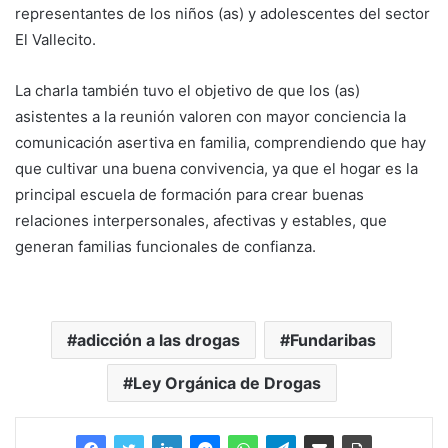
representantes de los niños (as) y adolescentes del sector
El Vallecito.
La charla también tuvo el objetivo de que los (as)
asistentes a la reunión valoren con mayor conciencia la
comunicación asertiva en familia, comprendiendo que hay
que cultivar una buena convivencia, ya que el hogar es la
principal escuela de formación para crear buenas
relaciones interpersonales, afectivas y estables, que
generan familias funcionales de confianza.
adicción a las drogas
Fundaribas
Ley Orgánica de Drogas