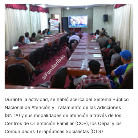
Durante la actividad, se habló acerca del Sistema Público
Nacional de Atención y Tratamiento de las Adicciones
(SNTA) y sus modalidades de atención a través de los
Centros de Orientación Familiar (COF), los Cepai y las
Comunidades Terapéuticas Socialistas (CTS)