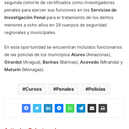
segunda cohorte de certificados como investigadores
penales para ejercer sus funciones en los
Servicios de
Investigación Penal
para el tratamiento de los delitos
menores a ocho años en 29 cuerpos de seguridad
regionales y municipales.
En esta oportunidad se encuentran incluidos funcionarios
de las policías de los municipios
Atures
(Amazonas),
Girardot
(Aragua),
Barinas
(Barinas),
Acevedo
(Miranda) y
Maturín
(Monagas).
Cursos
Penales
Policias