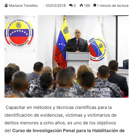
Mariana Torrelles
05/03/2018
0
199
1 minuto de lectura
Capacitar en métodos y técnicas científicas para la
identificación de evidencias, víctimas y victimarios de
delitos menores a ocho años, es uno de los objetivos
del
Curso de Investigación Penal para la Habilitación de