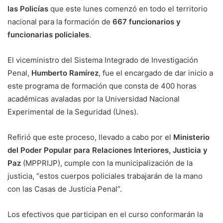
las Policías
que este lunes comenzó en todo el territorio
nacional para la formación de
667 funcionarios y
funcionarias policiales
.
El viceministro del Sistema Integrado de Investigación
Penal,
Humberto Ramírez
, fue el encargado de dar inicio a
este programa de formación que consta de 400 horas
académicas avaladas por la Universidad Nacional
Experimental de la Seguridad (Unes).
Refirió que este proceso, llevado a cabo por el
Ministerio
del Poder Popular para Relaciones Interiores, Justicia y
Paz
(MPPRIJP), cumple con la municipalización de la
justicia, “estos cuerpos policiales trabajarán de la mano
con las Casas de Justicia Penal”.
Los efectivos que participan en el curso conformarán la