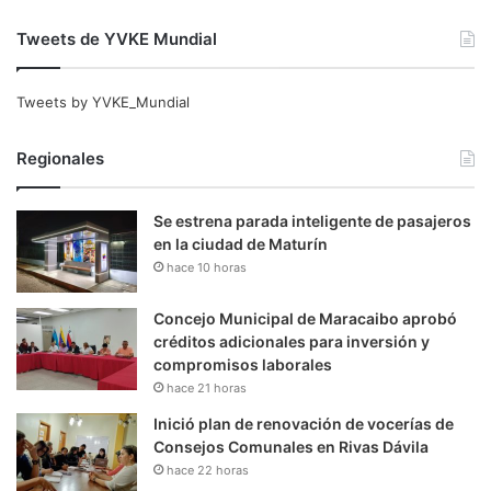
Tweets de YVKE Mundial
Tweets by YVKE_Mundial
Regionales
Se estrena parada inteligente de pasajeros
en la ciudad de Maturín
hace 10 horas
Concejo Municipal de Maracaibo aprobó
créditos adicionales para inversión y
compromisos laborales
hace 21 horas
Inició plan de renovación de vocerías de
Consejos Comunales en Rivas Dávila
hace 22 horas