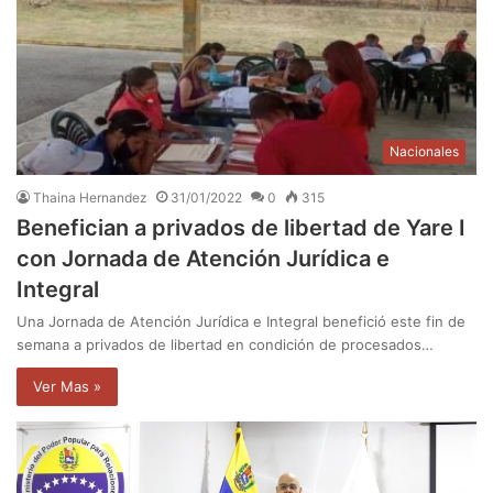
Nacionales
Thaina Hernandez
31/01/2022
0
315
Benefician a privados de libertad de Yare I
con Jornada de Atención Jurídica e
Integral
Una Jornada de Atención Jurídica e Integral benefició este fin de
semana a privados de libertad en condición de procesados…
Ver Mas »