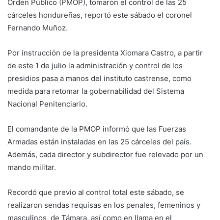
Orden Público (PMOP), tomaron el control de las 25
cárceles hondureñas, reportó este sábado el coronel
Fernando Muñoz.
Por instrucción de la presidenta Xiomara Castro, a partir
de este 1 de julio la administración y control de los
presidios pasa a manos del instituto castrense, como
medida para retomar la gobernabilidad del Sistema
Nacional Penitenciario.
El comandante de la PMOP informó que las Fuerzas
Armadas están instaladas en las 25 cárceles del país.
Además, cada director y subdirector fue relevado por un
mando militar.
Recordó que previo al control total este sábado, se
realizaron sendas requisas en los penales, femeninos y
masculinos, de Támara, así como en Ilama en el