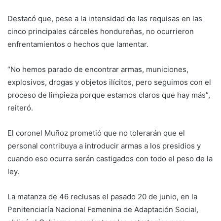
Destacó que, pese a la intensidad de las requisas en las
cinco principales cárceles hondureñas, no ocurrieron
enfrentamientos o hechos que lamentar.
“No hemos parado de encontrar armas, municiones,
explosivos, drogas y objetos ilícitos, pero seguimos con el
proceso de limpieza porque estamos claros que hay más”,
reiteró.
El coronel Muñoz prometió que no tolerarán que el
personal contribuya a introducir armas a los presidios y
cuando eso ocurra serán castigados con todo el peso de la
ley.
La matanza de 46 reclusas el pasado 20 de junio, en la
Penitenciaría Nacional Femenina de Adaptación Social,