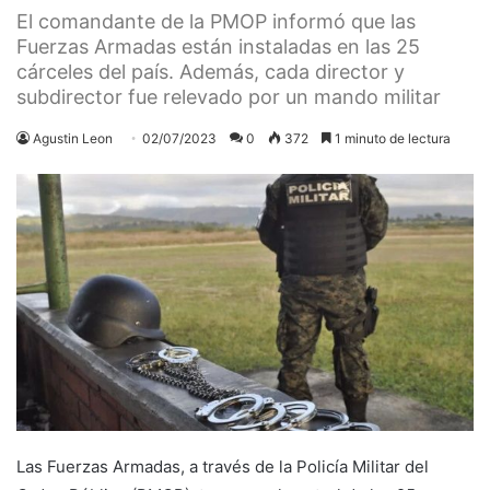
El comandante de la PMOP informó que las
Fuerzas Armadas están instaladas en las 25
cárceles del país. Además, cada director y
subdirector fue relevado por un mando militar
Agustin Leon
02/07/2023
0
372
1 minuto de lectura
Las Fuerzas Armadas, a través de la Policía Militar del