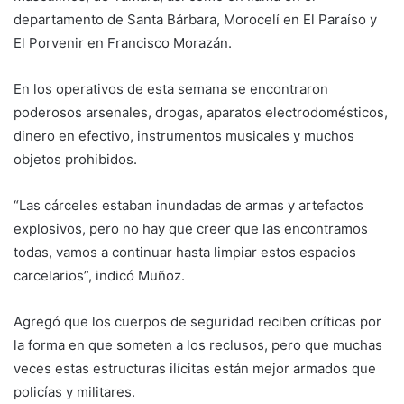
departamento de Santa Bárbara, Morocelí en El Paraíso y
El Porvenir en Francisco Morazán.
En los operativos de esta semana se encontraron
poderosos arsenales, drogas, aparatos electrodomésticos,
dinero en efectivo, instrumentos musicales y muchos
objetos prohibidos.
“Las cárceles estaban inundadas de armas y artefactos
explosivos, pero no hay que creer que las encontramos
todas, vamos a continuar hasta limpiar estos espacios
carcelarios”, indicó Muñoz.
Agregó que los cuerpos de seguridad reciben críticas por
la forma en que someten a los reclusos, pero que muchas
veces estas estructuras ilícitas están mejor armados que
policías y militares.