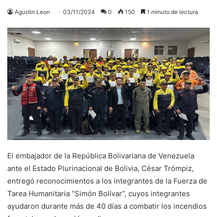
Agustin Leon
03/11/2024
0
150
1 minuto de lectura
El embajador de la República Bolivariana de Venezuela
ante el Estado Plurinacional de Bolivia, César Trómpiz,
entregó reconocimientos a los integrantes de la Fuerza de
Tarea Humanitaria “Simón Bolívar”, cuyos integrantes
ayudaron durante más de 40 días a combatir los incendios