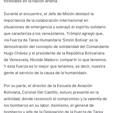
forestales en la nación andina.
Durante el encuentro, el Jefe de Misión destacó la
importancia de la colaboración internacional en
situaciones de emergencia y subrayó el espíritu solidario
que caracteriza a los venezolanos. Trómpiz agregó que,
«la Fuerza de Tarea Humanitaria ‘Simón Bolívar’ es la
demostración del concepto de solidaridad del Comandante
Hugo Chávez y el presidente de la República Bolivariana
de Venezuela, Nicolás Maduro: compartir lo que tenemos.
Y esta Fuerza es lo mejor que tenemos, es decir, nuestra
gente al servicio de la causa de la humanidad».
Por su parte, el director de la Escuela de Aviación
Boliviana, Coronel Del Castillo, estuvo presente en la
actividad, donde reconoció el compromiso y la valentía de
los bomberos en su labor. Asimismo, el general de
bomberos y jefe de la Delegación de la Fuerza de Tarea