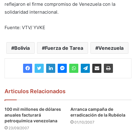
reflejaron el firme compromiso de Venezuela con la
solidaridad internacional.
Fuente: VTV/ YVKE
Bolivia
Fuerza de Tarea
Venezuela
Articulos Relacionados
100 mil millones de dólares
Arranca campaña de
anuales facturará
erradicación de la Rubéola
petroquímica venezolana
01/10/2007
23/09/2007