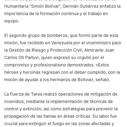
Humanitaria “Simón Bolívar”, Germán Gutiérrez enfatizó la
importancia de la formación continua y el trabajo en
equipo.
El segundo grupo de bomberos, que formó parte de esta
misión, fue recibido en Venezuela por el viceministro para
la Gestión de Riesgo y Protección Civil, Almirante Juan
Carlos Oti Paituvi, quien expresó su orgullo por el
compromiso y profesionalismo demostrados. «Estos
héroes y heroínas regresan con el deber cumplido, con la
misión de ayudar a los hermanos de Bolivia», señaló.
La Fuerza de Tarea realizó operaciones de mitigación de
incendios, mediante la implementación de técnicas de
control y extinción, así como estrategias para prevenir la
propagación de las llamas en áreas críticas. Su labor fue
crucial para extinguir el fuego en las zonas afectadas y