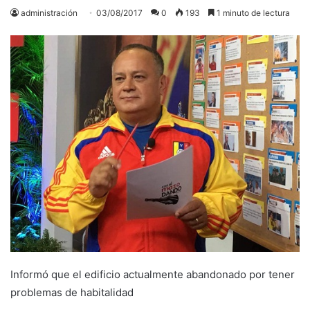
administración
03/08/2017
0
193
1 minuto de lectura
Informó que el edificio actualmente abandonado por tener
problemas de habitalidad