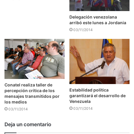
Delegación venezolana
arribó este lunes a Jordania
03/11/2014
Conatel realiza taller de
Estabilidad política
percepción crítica de los
garantizará el desarrollo de
mensajes transmitidos por
Venezuela
los medios
03/11/2014
03/11/2014
Deja un comentario