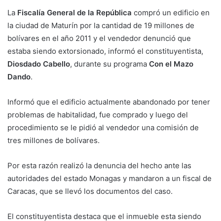
La
Fiscalía General de la República
compró un edificio en
la ciudad de Maturín por la cantidad de 19 millones de
bolívares en el año 2011 y el vendedor denunció que
estaba siendo extorsionado, informó el constituyentista,
Diosdado Cabello
, durante su programa
Con el Mazo
Dando
.
Informó que el edificio actualmente abandonado por tener
problemas de habitalidad, fue comprado y luego del
procedimiento se le pidió al vendedor una comisión de
tres millones de bolívares.
Por esta razón realizó la denuncia del hecho ante las
autoridades del estado Monagas y mandaron a un fiscal de
Caracas, que se llevó los documentos del caso.
El constituyentista destaca que el inmueble esta siendo