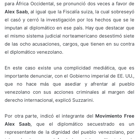
para África Occidental, se pronunció dos veces a favor de
Alex Saab,
al igual que la Fiscalía suiza, la cual sobreseyó
el casó y cerró la investigación por los hechos que se le
imputan al diplomático en ese país. Hay que destacar que
el mismo sistema judicial norteamericano desestimó siete
de las ocho acusaciones, cargos, que tienen en su contra
el diplomático venezolano.
En este caso existe una complicidad mediática, que es
importante denunciar, con el Gobierno imperial de EE. UU.,
que no hace más que asediar y afrentar al pueblo
venezolano con sus acciones criminales al margen del
derecho internacional, explicó Suzzarini.
Por otra parte, indicó el integrante del
Movimiento Free
Alex Saab,
que el diplomático secuestrado es un
representante de la dignidad del pueblo venezolano, por