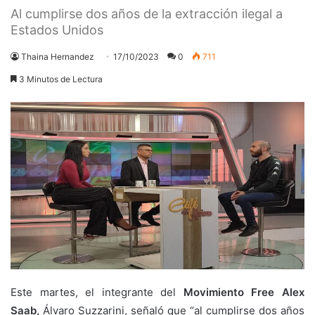
Al cumplirse dos años de la extracción ilegal a
Estados Unidos
Thaina Hernandez
17/10/2023
0
711
3 Minutos de Lectura
Este martes, el integrante del
Movimiento Free Alex
Saab,
Álvaro Suzzarini, señaló que “al cumplirse dos años