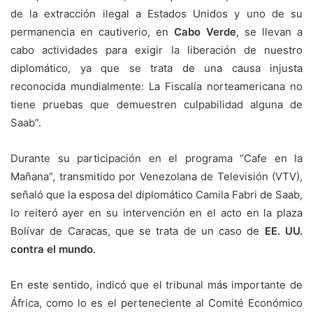
de la extracción ilegal a Estados Unidos y uno de su
permanencia en cautiverio, en
Cabo Verde
, se llevan a
cabo actividades para exigir la liberación de nuestro
diplomático, ya que se trata de una causa injusta
reconocida mundialmente: La Fiscalía norteamericana no
tiene pruebas que demuestren culpabilidad alguna de
Saab”.
Durante su participación en el programa “Cafe en la
Mañana”, transmitido por Venezolana de Televisión (VTV),
señaló que la esposa del diplomático Camila Fabri de Saab,
lo reiteró ayer en su intervención en el acto en la plaza
Bolívar de Caracas, que se trata de un caso de
EE. UU.
contra el mundo
.
En este sentido, indicó que el tribunal más importante de
África, como lo es el perteneciente al Comité Económico