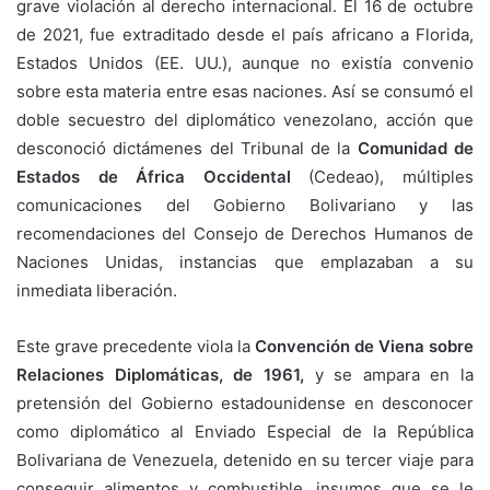
grave violación al derecho internacional. El 16 de octubre
de 2021, fue extraditado desde el país africano a Florida,
Estados Unidos (EE. UU.), aunque no existía convenio
sobre esta materia entre esas naciones. Así se consumó el
doble secuestro del diplomático venezolano, acción que
desconoció dictámenes del Tribunal de la
Comunidad de
Estados de África Occidental
(Cedeao), múltiples
comunicaciones del Gobierno Bolivariano y las
recomendaciones del Consejo de Derechos Humanos de
Naciones Unidas, instancias que emplazaban a su
inmediata liberación.
Este grave precedente viola la
Convención de Viena sobre
Relaciones Diplomáticas, de 1961,
y se ampara en la
pretensión del Gobierno estadounidense en desconocer
como diplomático al Enviado Especial de la República
Bolivariana de Venezuela, detenido en su tercer viaje para
conseguir alimentos y combustible, insumos que se le