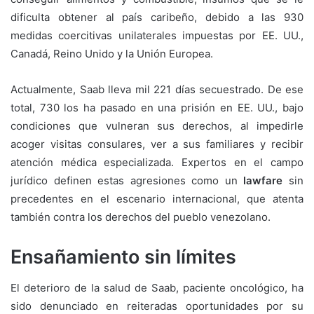
dificulta obtener al país caribeño, debido a las 930
medidas coercitivas unilaterales impuestas por EE. UU.,
Canadá, Reino Unido y la Unión Europea.
Actualmente, Saab lleva mil 221 días secuestrado. De ese
total, 730 los ha pasado en una prisión en EE. UU., bajo
condiciones que vulneran sus derechos, al impedirle
acoger visitas consulares, ver a sus familiares y recibir
atención médica especializada. Expertos en el campo
jurídico definen estas agresiones como un
lawfare
sin
precedentes en el escenario internacional, que atenta
también contra los derechos del pueblo venezolano.
Ensañamiento sin límites
El deterioro de la salud de Saab, paciente oncológico, ha
sido denunciado en reiteradas oportunidades por su