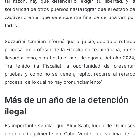
tal razón, hay que defenderlo, exigir su libertad, y la
solidaridad de otros pueblos hasta lograr que el estado de
cautiverio en el que se encuentra finalice de una vez por
todas.
Suzzarini, también informó que el juicio, debido al retardo
procesal ex profesor de la Fiscalía norteamericana, no se
llevará a cabo, sino hasta el mes de agosto del año 2024,
“ha tenido (la Fiscalía) la oportunidad de presentar
pruebas y como no se tienen, repito, recurre al retardo
procesal de lo cual no hay pronunciamiento”.
Más de un año de la detención
ilegal
Es importante señalar que Alex Saab, luego de 16 meses
detenido ilegalmente en Cabo Verde, fue víctima de la