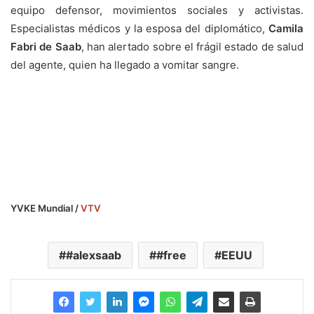
equipo defensor, movimientos sociales y activistas.
Especialistas médicos y la esposa del diplomático,
Camila
Fabri de Saab
, han alertado sobre el frágil estado de salud
del agente, quien ha llegado a vomitar sangre.
YVKE Mundial /
VTV
#alexsaab
#free
EEUU