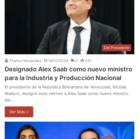
Del Presidente
Thaina Hernandez
18/10/2024
0
341
Designado Alex Saab como nuevo ministro
para la Industria y Producción Nacional
El presidente de la República Bolivariana de Venezuela, Nicolás
Maduro, designó este viernes a Alex Saab como nuevo ministro
del…
Ver Mas »