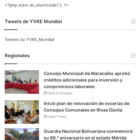
<?php echo do_shortcode(‘‘); ?>
Tweets de YVKE Mundial
Tweets by YVKE_Mundial
Regionales
Concejo Municipal de Maracaibo aprobó
créditos adicionales para inversión y
compromisos laborales
hace 6 minutos
Inició plan de renovación de vocerías de
Consejos Comunales en Rivas Dávila
hace 1 hora
Guardia Nacional Bolivariana conmemoró
su 89.° aniversario en el estado Mérida