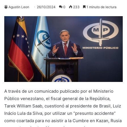
Agustin Leon
26/10/2024
0
233
1 minuto de lectura
A través de un comunicado publicado por el Ministerio
Público venezolano, el fiscal general de la República,
Tarek William Saab, cuestionó al presidente de Brasil, Luiz
Inácio Lula da Silva, por utilizar un “presunto accidente”
como coartada para no asistir a la Cumbre en Kazan, Rusia