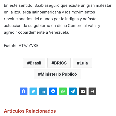
En este sentido, Saab aseguró que existe un gran malestar
en la izquierda latinoamericana y los movimientos
revolucionarios del mundo por la indigna y nefasta
actuación de su gobierno en dicha Cumbre al vetar y
agredir cobardemente a Venezuela.
Fuente: VTV/ YVKE
Brasil
BRICS
Lula
Ministerio Publicó
Articulos Relacionados