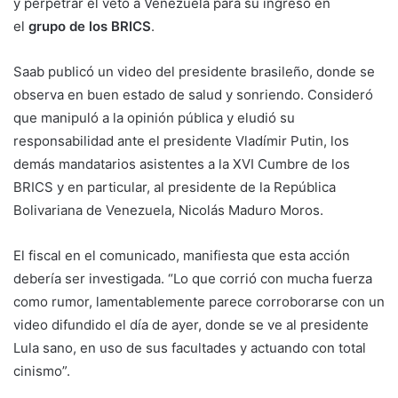
y perpetrar el veto a Venezuela para su ingreso en
el
grupo de los BRICS
.
Saab publicó un video del presidente brasileño, donde se
observa en buen estado de salud y sonriendo. Consideró
que manipuló a la opinión pública y eludió su
responsabilidad ante el presidente Vladímir Putin, los
demás mandatarios asistentes a la XVI Cumbre de los
BRICS y en particular, al presidente de la República
Bolivariana de Venezuela, Nicolás Maduro Moros.
El fiscal en el comunicado, manifiesta que esta acción
debería ser investigada. “Lo que corrió con mucha fuerza
como rumor, lamentablemente parece corroborarse con un
video difundido el día de ayer, donde se ve al presidente
Lula sano, en uso de sus facultades y actuando con total
cinismo”.