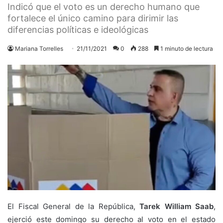
Indicó que el voto es un derecho humano que
fortalece el único camino para dirimir las
diferencias políticas e ideológicas
Mariana Torrelles
21/11/2021
0
288
1 minuto de lectura
El Fiscal General de la República,
Tarek William Saab
,
ejerció este domingo su derecho al voto en el estado