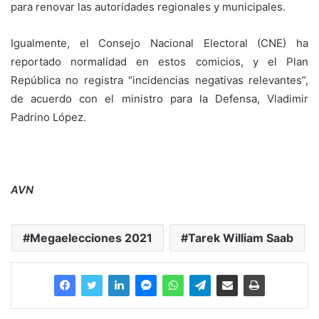
para renovar las autoridades regionales y municipales.
Igualmente, el Consejo Nacional Electoral (CNE) ha
reportado normalidad en estos comicios, y el Plan
República no registra “incidencias negativas relevantes”,
de acuerdo con el ministro para la Defensa, Vladimir
Padrino López.
AVN
Megaelecciones 2021
Tarek William Saab