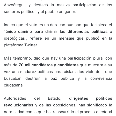
Anzoátegui, y destacó la masiva participación de los
sectores políticos y el pueblo en general.
Indicó que el voto es un derecho humano que fortalece el
“
único camino para dirimir las diferencias políticas
e
ideológicas”, refiere en un mensaje que publicó en la
plataforma Twitter.
Más temprano, dijo que hay una participación plural con
más de
70 mil candidatos y candidatas
que muestra a su
vez una madurez políticas para aislar a los violentos, que
buscaban destruir la paz pública y la convivencia
ciudadana.
Autoridades del Estado,
dirigentes políticos
revolucionarios
y de las oposiciones, han significado la
normalidad con la que ha transcurrido el proceso electoral