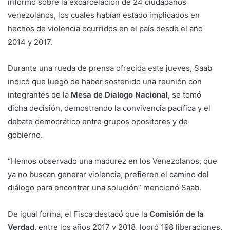
informó sobre la excarcelación de 24 ciudadanos
venezolanos, los cuales habían estado implicados en
hechos de violencia ocurridos en el país desde el año
2014 y 2017.
Durante una rueda de prensa ofrecida este jueves, Saab
indicó que luego de haber sostenido una reunión con
integrantes de la
Mesa de Dialogo Nacional,
se tomó
dicha decisión, demostrando la convivencia pacífica y el
debate democrático entre grupos opositores y de
gobierno.
“Hemos observado una madurez en los Venezolanos, que
ya no buscan generar violencia, prefieren el camino del
diálogo para encontrar una solución” mencionó Saab.
De igual forma, el Fisca destacó que la
Comisión de la
Verdad
, entre los años 2017 y 2018, logró 198 liberaciones,