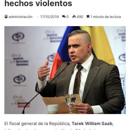
hechos violentos
administración
17/10/2019
0
490
1 minuto de lectura
El fiscal general de la República,
Tarek William Saab
,