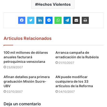
Hechos Violentos
Articulos Relacionados
100 mil millones de dólares
Arranca campaña de
anuales facturará
erradicación de la Rubéola
petroquímica venezolana
01/10/2007
23/09/2007
Afinan detalles para primera
AN puede modificar
graduación Misión Sucre-
cualquiera de los 33
UBV
artículos de la Reforma
02/10/2007
04/10/2007
Deja un comentario