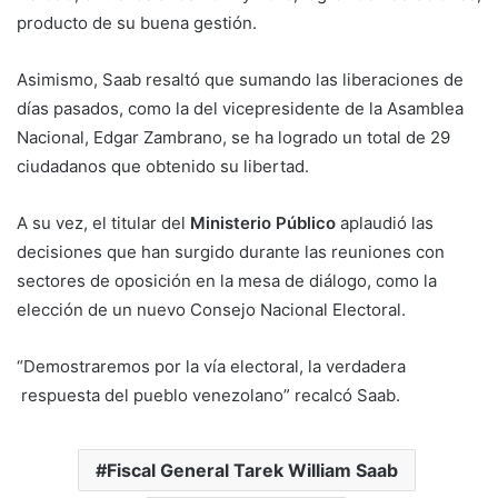
producto de su buena gestión.
Asimismo, Saab resaltó que sumando las liberaciones de
días pasados, como la del vicepresidente de la Asamblea
Nacional, Edgar Zambrano, se ha logrado un total de 29
ciudadanos que obtenido su libertad.
A su vez, el titular del
Ministerio Público
aplaudió las
decisiones que han surgido durante las reuniones con
sectores de oposición en la mesa de diálogo, como la
elección de un nuevo Consejo Nacional Electoral.
“Demostraremos por la vía electoral, la verdadera
respuesta del pueblo venezolano” recalcó Saab.
Fiscal General Tarek William Saab