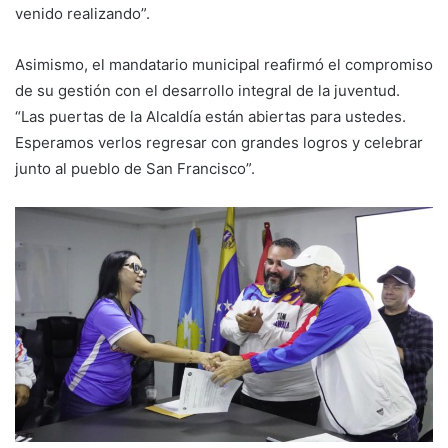
venido realizando”.
Asimismo, el mandatario municipal reafirmó el compromiso
de su gestión con el desarrollo integral de la juventud.
“Las puertas de la Alcaldía están abiertas para ustedes.
Esperamos verlos regresar con grandes logros y celebrar
junto al pueblo de San Francisco”.