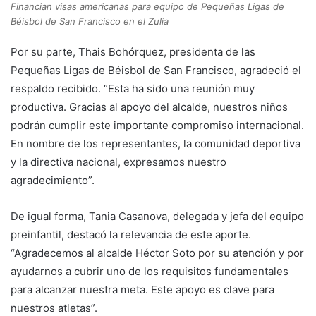
Financian visas americanas para equipo de Pequeñas Ligas de
Béisbol de San Francisco en el Zulia
Por su parte, Thais Bohórquez, presidenta de las
Pequeñas Ligas de Béisbol de San Francisco, agradeció el
respaldo recibido. “Esta ha sido una reunión muy
productiva. Gracias al apoyo del alcalde, nuestros niños
podrán cumplir este importante compromiso internacional.
En nombre de los representantes, la comunidad deportiva
y la directiva nacional, expresamos nuestro
agradecimiento”.
De igual forma, Tania Casanova, delegada y jefa del equipo
preinfantil, destacó la relevancia de este aporte.
“Agradecemos al alcalde Héctor Soto por su atención y por
ayudarnos a cubrir uno de los requisitos fundamentales
para alcanzar nuestra meta. Este apoyo es clave para
nuestros atletas”.