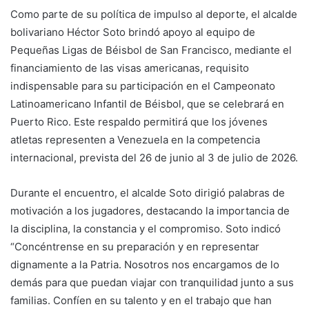
Como parte de su política de impulso al deporte, el alcalde
bolivariano Héctor Soto brindó apoyo al equipo de
Pequeñas Ligas de Béisbol de San Francisco, mediante el
financiamiento de las visas americanas, requisito
indispensable para su participación en el Campeonato
Latinoamericano Infantil de Béisbol, que se celebrará en
Puerto Rico. Este respaldo permitirá que los jóvenes
atletas representen a Venezuela en la competencia
internacional, prevista del 26 de junio al 3 de julio de 2026.
Durante el encuentro, el alcalde Soto dirigió palabras de
motivación a los jugadores, destacando la importancia de
la disciplina, la constancia y el compromiso. Soto indicó
“Concéntrense en su preparación y en representar
dignamente a la Patria. Nosotros nos encargamos de lo
demás para que puedan viajar con tranquilidad junto a sus
familias. Confíen en su talento y en el trabajo que han