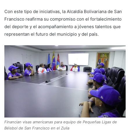
Con este tipo de iniciativas, la Alcaldía Bolivariana de San
Francisco reafirma su compromiso con el fortalecimiento
del deporte y el acompañamiento a jóvenes talentos que
representan el futuro del municipio y del país.
Financian visas americanas para equipo de Pequeñas Ligas de
Béisbol de San Francisco en el Zulia