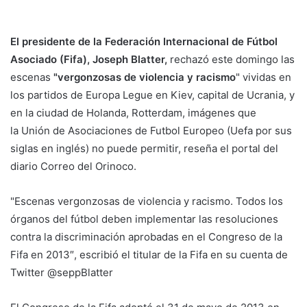
El presidente de la Federación Internacional de Fútbol
Asociado (Fifa), Joseph Blatter,
rechazó este domingo las
escenas
"vergonzosas de violencia y racismo
" vividas en
los partidos de Europa Legue en Kiev, capital de Ucrania, y
en la ciudad de Holanda, Rotterdam, imágenes que
la Unión de Asociaciones de Futbol Europeo (Uefa por sus
siglas en inglés) no puede permitir, reseña el portal del
diario Correo del Orinoco.
"Escenas vergonzosas de violencia y racismo. Todos los
órganos del fútbol deben implementar las resoluciones
contra la discriminación aprobadas en el Congreso de la
Fifa en 2013″, escribió el titular de la Fifa en su cuenta de
Twitter @seppBlatter