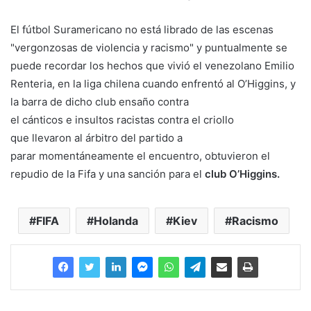
El fútbol Suramericano no está librado de las escenas
"vergonzosas de violencia y racismo" y puntualmente se
puede recordar los hechos que vivió el venezolano Emilio
Renteria, en la liga chilena cuando enfrentó al O’Higgins, y
la barra de dicho club ensaño contra
el cánticos e insultos racistas contra el criollo
que llevaron al árbitro del partido a
parar momentáneamente el encuentro, obtuvieron el
repudio de la Fifa y una sanción para el
club O’Higgins.
FIFA
Holanda
Kiev
Racismo