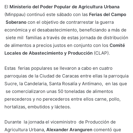
El
Ministerio del Poder Popular de Agricultura Urbana
(Minppau) continuó este sábado con las
Ferias del Campo
Soberano
con el objetivo de contrarrestar la guerra
económica y el desabastecimiento, beneficiando a más de
siete mil familias a través de estas jornada de distribución
de alimentos a precios justos en conjunto con los
Comité
Locales de Abastecimiento y Producción
(CLAP).
Estas ferias populares se llevaron a cabo en cuatro
parroquias de la Ciudad de Caracas entre ellas la parroquia
Sucre, la Candelaria, Santa Rosalía y Antímano, en las que
se comercializaron unas 50 toneladas de alimentos
perecederos y no perecederos entre ellos carne, pollo,
hortalizas, embutidos y lácteos.
Durante la jornada el viceministro de Producción de
Agricultura Urbana,
Alexander Aranguren
comentó que