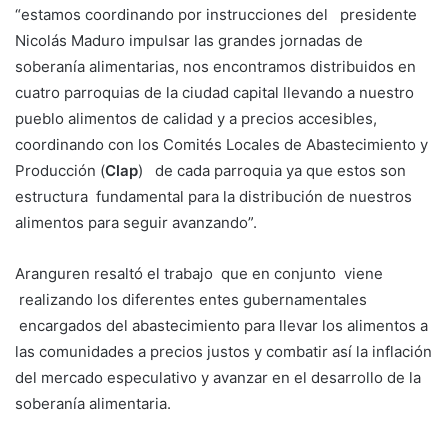
“estamos coordinando por instrucciones del presidente
Nicolás Maduro impulsar las grandes jornadas de
soberanía alimentarias, nos encontramos distribuidos en
cuatro parroquias de la ciudad capital llevando a nuestro
pueblo alimentos de calidad y a precios accesibles,
coordinando con los Comités Locales de Abastecimiento y
Producción (
Clap
) de cada parroquia ya que estos son
estructura fundamental para la distribución de nuestros
alimentos para seguir avanzando”.
Aranguren resaltó el trabajo que en conjunto viene
realizando los diferentes entes gubernamentales
encargados del abastecimiento para llevar los alimentos a
las comunidades a precios justos y combatir así la inflación
del mercado especulativo y avanzar en el desarrollo de la
soberanía alimentaria.