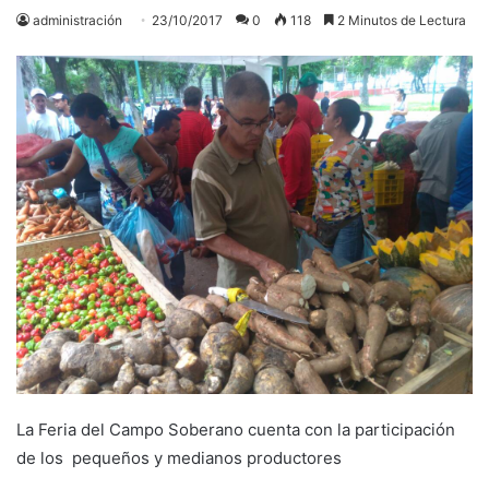
administración
23/10/2017
0
118
2 Minutos de Lectura
La Feria del Campo Soberano cuenta con la participación
de los pequeños y medianos productores