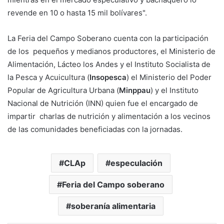
revende en 10 o hasta 15 mil bolívares".
La Feria del Campo Soberano cuenta con la participación
de los pequeños y medianos productores, el Ministerio de
Alimentación, Lácteo los Andes y el Instituto Socialista de
la Pesca y Acuicultura (
Insopesca
) el Ministerio del Poder
Popular de Agricultura Urbana (
Minppau
) y el Instituto
Nacional de Nutrición (INN) quien fue el encargado de
impartir charlas de nutrición y alimentación a los vecinos
de las comunidades beneficiadas con la jornadas.
CLAp
especulación
Feria del Campo soberano
soberanía alimentaria