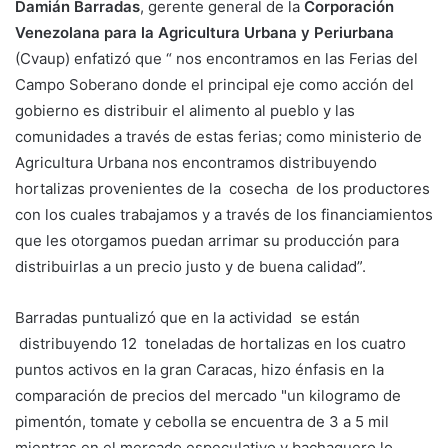
Damián Barradas
, gerente general de la
Corporación
Venezolana para la Agricultura Urbana y Periurbana
(Cvaup) enfatizó que “ nos encontramos en las Ferias del
Campo Soberano donde el principal eje como acción del
gobierno es distribuir el alimento al pueblo y las
comunidades a través de estas ferias; como ministerio de
Agricultura Urbana nos encontramos distribuyendo
hortalizas provenientes de la cosecha de los productores
con los cuales trabajamos y a través de los financiamientos
que les otorgamos puedan arrimar su producción para
distribuirlas a un precio justo y de buena calidad”.
Barradas puntualizó que en la actividad se están
distribuyendo 12 toneladas de hortalizas en los cuatro
puntos activos en la gran Caracas, hizo énfasis en la
comparación de precios del mercado "un kilogramo de
pimentón, tomate y cebolla se encuentra de 3 a 5 mil
mientras en el mercado especulativo y bachaquero lo