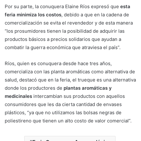
Por su parte, la conuquera Elaine Ríos expresó que
esta
feria minimiza los costos
, debido a que en la cadena de
comercialización se evita el revendedor y de esta manera
“los prosumidores tienen la posibilidad de adquirir las
productos básicos a precios solidarios que ayudan a
combatir la guerra económica que atraviesa el país”.
Ríos, quien es conuquera desde hace tres años,
comercializa con las planta aromáticas como alternativa de
salud, destacó que en la feria, el trueque es una alternativa
donde los productores de
plantas aromáticas y
medicinales
intercambian sus productos con aquellos
consumidores que les da cierta cantidad de envases
plásticos, “ya que no utilizamos las bolsas negras de
poliestireno que tienen un alto costo de valor comercial”.