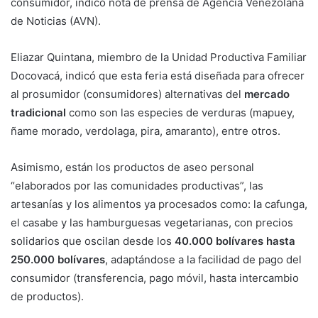
consumidor, indicó nota de prensa de Agencia Venezolana
de Noticias (AVN).
Eliazar Quintana, miembro de la Unidad Productiva Familiar
Docovacá, indicó que esta feria está diseñada para ofrecer
al prosumidor (consumidores) alternativas del
mercado
tradicional
como son las especies de verduras (mapuey,
ñame morado, verdolaga, pira, amaranto), entre otros.
Asimismo, están los productos de aseo personal
“elaborados por las comunidades productivas”, las
artesanías y los alimentos ya procesados como: la cafunga,
el casabe y las hamburguesas vegetarianas, con precios
solidarios que oscilan desde los
40.000 bolívares hasta
250.000 bolívares
, adaptándose a la facilidad de pago del
consumidor (transferencia, pago móvil, hasta intercambio
de productos).