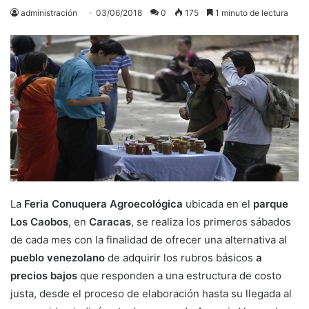
administración
03/06/2018
0
175
1 minuto de lectura
La
Feria Conuquera Agroecológica
ubicada en el
parque
Los Caobos
, en
Caracas
, se realiza los primeros sábados
de cada mes con la finalidad de ofrecer una alternativa al
pueblo venezolano
de adquirir los rubros básicos
a
precios bajos
que responden a una estructura de costo
justa, desde el proceso de elaboración hasta su llegada al