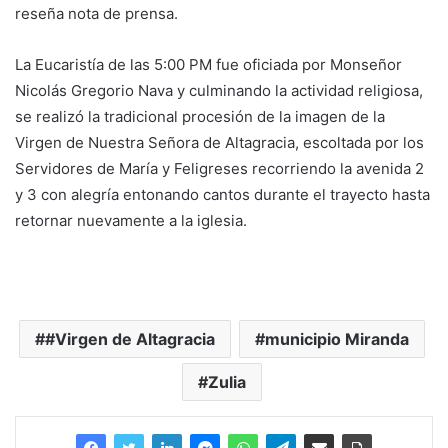
reseña nota de prensa.
La Eucaristía de las 5:00 PM fue oficiada por Monseñor
Nicolás Gregorio Nava y culminando la actividad religiosa,
se realizó la tradicional procesión de la imagen de la
Virgen de Nuestra Señora de Altagracia, escoltada por los
Servidores de María y Feligreses recorriendo la avenida 2
y 3 con alegría entonando cantos durante el trayecto hasta
retornar nuevamente a la iglesia.
#Virgen de Altagracia
municipio Miranda
Zulia