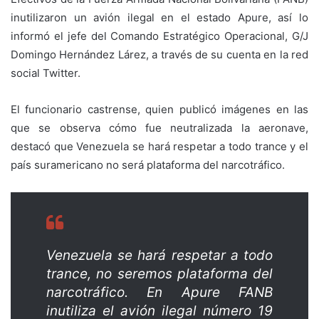
inutilizaron un avión ilegal en el estado Apure, así lo
informó el jefe del Comando Estratégico Operacional, G/J
Domingo Hernández Lárez, a través de su cuenta en la red
social Twitter.
El funcionario castrense, quien publicó imágenes en las
que se observa cómo fue neutralizada la aeronave,
destacó que Venezuela se hará respetar a todo trance y el
país suramericano no será plataforma del narcotráfico.
Venezuela se hará respetar a todo
trance, no seremos plataforma del
narcotráfico. En Apure FANB
inutiliza el avión ilegal número 19