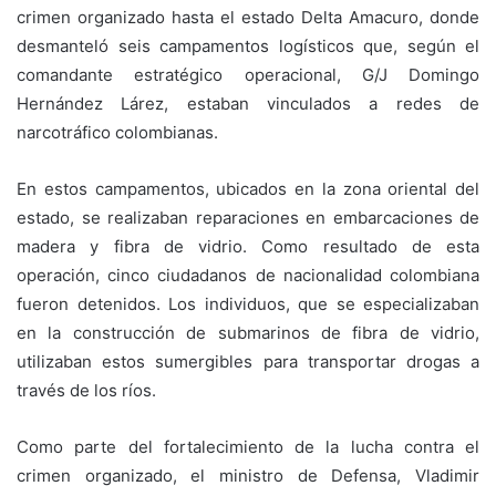
crimen organizado hasta el estado Delta Amacuro, donde
desmanteló seis campamentos logísticos que, según el
comandante estratégico operacional, G/J Domingo
Hernández Lárez, estaban vinculados a redes de
narcotráfico colombianas.
En estos campamentos, ubicados en la zona oriental del
estado, se realizaban reparaciones en embarcaciones de
madera y fibra de vidrio. Como resultado de esta
operación, cinco ciudadanos de nacionalidad colombiana
fueron detenidos. Los individuos, que se especializaban
en la construcción de submarinos de fibra de vidrio,
utilizaban estos sumergibles para transportar drogas a
través de los ríos.
Como parte del fortalecimiento de la lucha contra el
crimen organizado, el ministro de Defensa, Vladimir