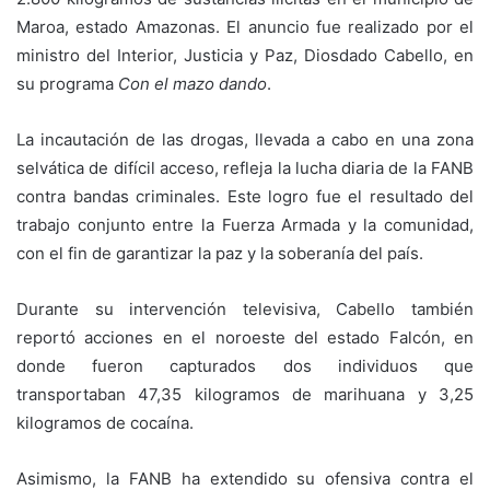
Maroa, estado Amazonas. El anuncio fue realizado por el
ministro del Interior, Justicia y Paz, Diosdado Cabello, en
su programa
Con el mazo dando
.
La incautación de las drogas, llevada a cabo en una zona
selvática de difícil acceso, refleja la lucha diaria de la FANB
contra bandas criminales. Este logro fue el resultado del
trabajo conjunto entre la Fuerza Armada y la comunidad,
con el fin de garantizar la paz y la soberanía del país.
Durante su intervención televisiva, Cabello también
reportó acciones en el noroeste del estado Falcón, en
donde fueron capturados dos individuos que
transportaban 47,35 kilogramos de marihuana y 3,25
kilogramos de cocaína.
Asimismo, la FANB ha extendido su ofensiva contra el