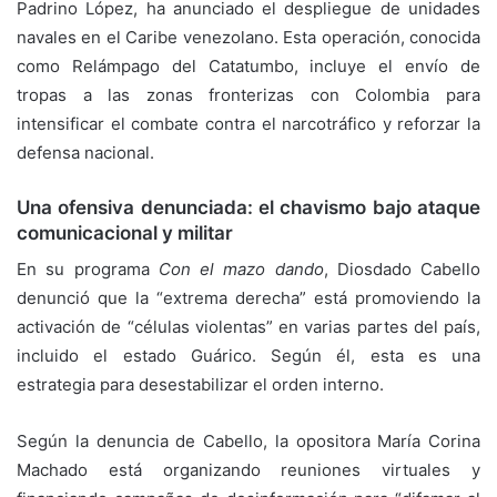
Padrino López, ha anunciado el despliegue de unidades
navales en el Caribe venezolano. Esta operación, conocida
como Relámpago del Catatumbo, incluye el envío de
tropas a las zonas fronterizas con Colombia para
intensificar el combate contra el narcotráfico y reforzar la
defensa nacional.
Una ofensiva denunciada: el chavismo bajo ataque
comunicacional y militar
En su programa
Con el mazo dando
, Diosdado Cabello
denunció que la “extrema derecha” está promoviendo la
activación de “células violentas” en varias partes del país,
incluido el estado Guárico. Según él, esta es una
estrategia para desestabilizar el orden interno.
Según la denuncia de Cabello, la opositora María Corina
Machado está organizando reuniones virtuales y