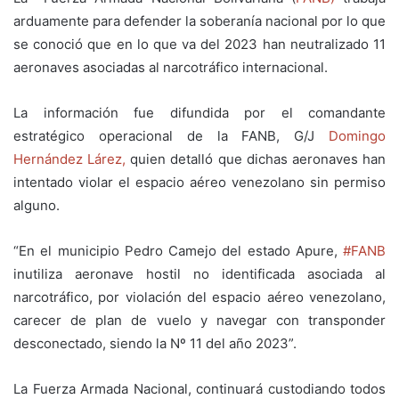
arduamente para defender la soberanía nacional por lo que
se conoció que en lo que va del 2023 han neutralizado 11
aeronaves asociadas al narcotráfico internacional.
La información fue difundida por el comandante
estratégico operacional de la FANB, G/J
Domingo
Hernández Lárez,
quien detalló que dichas aeronaves han
intentado violar el espacio aéreo venezolano sin permiso
alguno.
“En el municipio Pedro Camejo del estado Apure,
#FANB
inutiliza aeronave hostil no identificada asociada al
narcotráfico, por violación del espacio aéreo venezolano,
carecer de plan de vuelo y navegar con transponder
desconectado, siendo la Nº 11 del año 2023”.
La Fuerza Armada Nacional, continuará custodiando todos