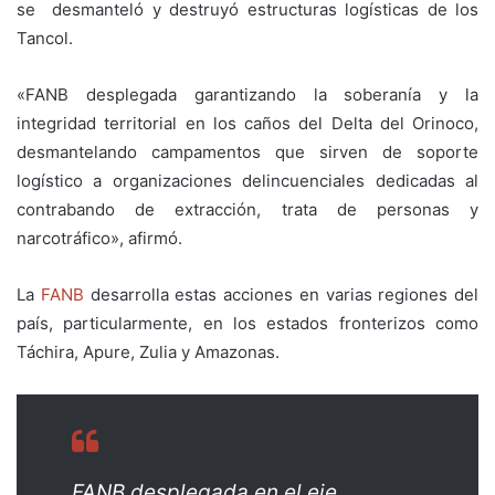
se desmanteló y destruyó estructuras logísticas de los
Tancol.
«FANB desplegada garantizando la soberanía y la
integridad territorial en los caños del Delta del Orinoco,
desmantelando campamentos que sirven de soporte
logístico a organizaciones delincuenciales dedicadas al
contrabando de extracción, trata de personas y
narcotráfico», afirmó.
La
FANB
desarrolla estas acciones en varias regiones del
país, particularmente, en los estados fronterizos como
Táchira, Apure, Zulia y Amazonas.
FANB desplegada en el eje