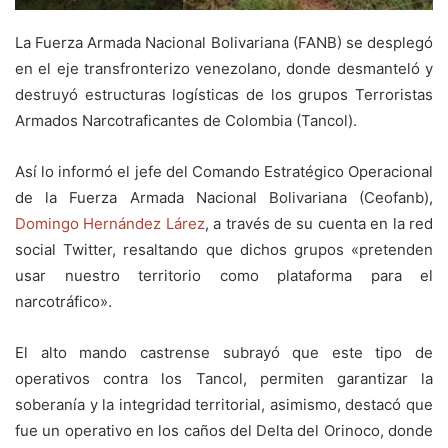
La Fuerza Armada Nacional Bolivariana (FANB) se desplegó
en el eje transfronterizo venezolano, donde desmanteló y
destruyó estructuras logísticas de los grupos Terroristas
Armados Narcotraficantes de Colombia (Tancol).
Así lo informó el jefe del Comando Estratégico Operacional
de la Fuerza Armada Nacional Bolivariana (Ceofanb),
Domingo Hernández Lárez
, a través de su cuenta en la red
social Twitter, resaltando que dichos grupos «pretenden
usar nuestro territorio como plataforma para el
narcotráfico».
El alto mando castrense subrayó que este tipo de
operativos contra los Tancol, permiten garantizar la
soberanía y la integridad territorial, asimismo, destacó que
fue un operativo en los caños del Delta del Orinoco, donde