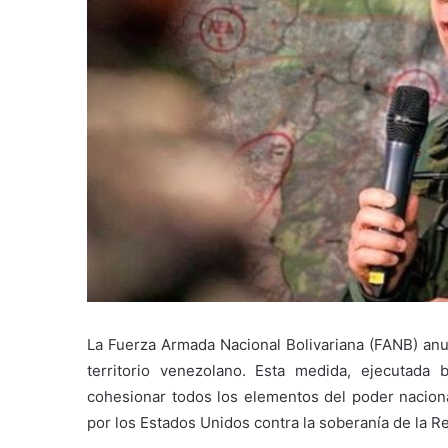
La Fuerza Armada Nacional Bolivariana (FANB) anun
territorio venezolano. Esta medida, ejecutada ba
cohesionar todos los elementos del poder nacional
por los Estados Unidos contra la soberanía de la R