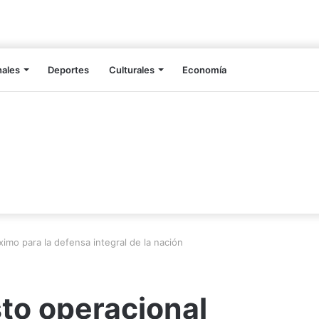
nales
Deportes
Culturales
Economía
imo para la defensa integral de la nación
to operacional