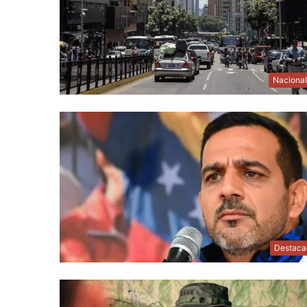
Naciona
Destaca