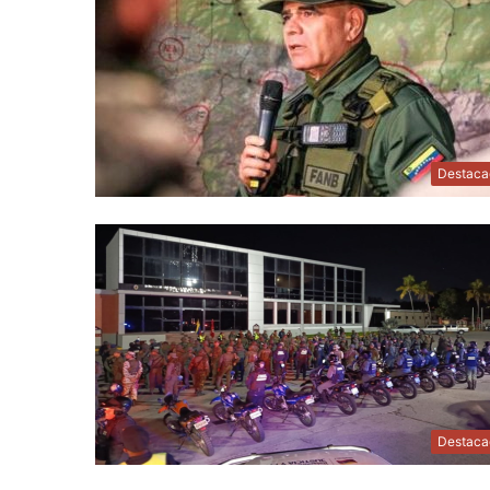
Destaca
Destaca