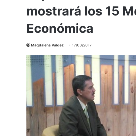
mostrará los 15 M
Económica
Magdalena Valdez
17/03/2017