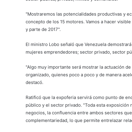
"Mostraremos las potencialidades productivas y eco
concepto de los 15 motores. Vamos a hacer visible
y parte de 2017".
El ministro Lobo señaló que Venezuela demostrará
mujeres emprendedores; sector privado, sector pú
"Algo muy importante será mostrar la actuación de
organizado, quienes poco a poco y de manera acel
destacó.
Ratificó que la expoferia servirá como punto de enc
público y el sector privado. "Toda esta exposició
negocios, la confluencia entre ambos sectores que
complementariedad, lo que permite entrelazar rela