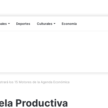
nales
Deportes
Culturales
Economía
strará los 15 Motores de la Agenda Económica
ela Productiva