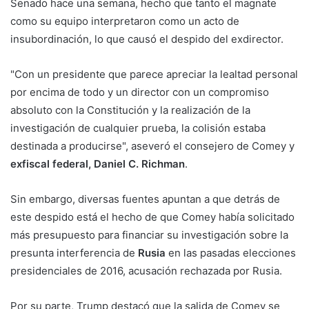
Senado hace una semana, hecho que tanto el magnate
como su equipo interpretaron como un acto de
insubordinación, lo que causó el despido del exdirector.
"Con un presidente que parece apreciar la lealtad personal
por encima de todo y un director con un compromiso
absoluto con la Constitución y la realización de la
investigación de cualquier prueba, la colisión estaba
destinada a producirse", aseveró el consejero de Comey y
exfiscal federal, Daniel C. Richman
.
Sin embargo, diversas fuentes apuntan a que detrás de
este despido está el hecho de que Comey había solicitado
más presupuesto para financiar su investigación sobre la
presunta interferencia de
Rusia
en las pasadas elecciones
presidenciales de 2016, acusación rechazada por Rusia.
Por su parte, Trump destacó que la salida de Comey se