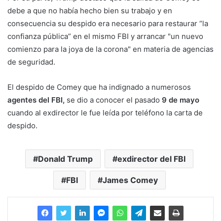
debe a que no había hecho bien su trabajo y en
consecuencia su despido era necesario para restaurar “la
confianza pública” en el mismo FBI y arrancar "un nuevo
comienzo para la joya de la corona" en materia de agencias
de seguridad.
El despido de Comey que ha indignado a numerosos
agentes del FBI,
se dio a conocer el pasado
9 de mayo
cuando al exdirector le fue leída por teléfono la carta de
despido.
Donald Trump
exdirector del FBI
FBI
James Comey