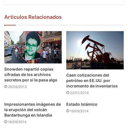
Articulos Relacionados
Snowden repartió copias
cifradas de los archivos
Caen cotizaciones del
secretos por si le pasa algo
petróleo en EE.UU. por
incremento de inventarios
26/06/2013
23/01/2014
Impresionantes imágenes de
Estado Islámico
la erupción del volcán
19/09/2014
Bardarbunga en Islandia
16/09/2014