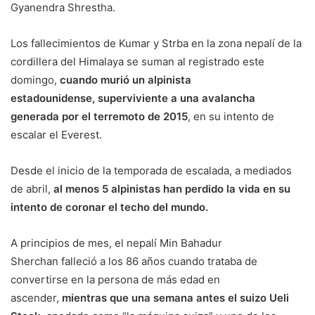
Gyanendra Shrestha.
Los fallecimientos de Kumar y Strba en la zona nepalí de la
cordillera del Himalaya se suman al registrado este
domingo,
cuando murió un alpinista
estadounidense, superviviente a una avalancha
generada por el terremoto de 2015
, en su intento de
escalar el Everest.
Desde el inicio de la temporada de escalada, a mediados
de abril,
al menos 5 alpinistas han perdido la vida en su
intento de coronar el techo del mundo.
A principios de mes, el nepalí Min Bahadur
Sherchan falleció a los 86 años cuando trataba de
convertirse en la persona de más edad en
ascender,
mientras que una semana antes el suizo Ueli