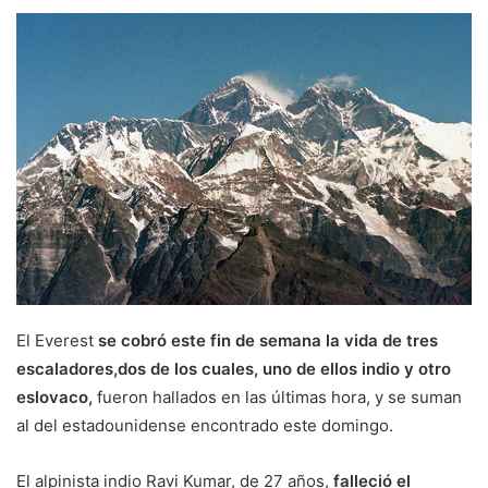
El Everest
se cobró este fin de semana la vida de tres
escaladores,dos de los cuales, uno de ellos indio y otro
eslovaco,
fueron hallados en las últimas hora, y se suman
al del estadounidense encontrado este domingo.
El alpinista indio Ravi Kumar, de 27 años,
falleció el