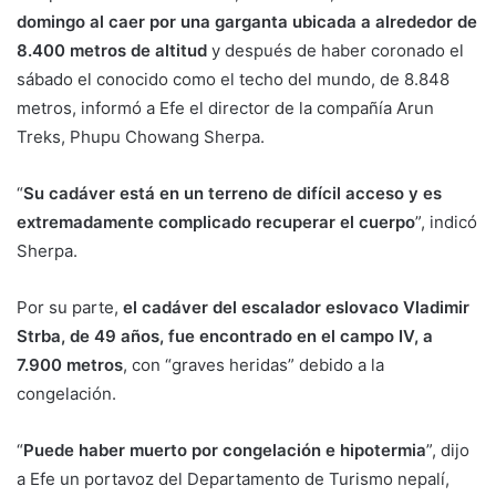
domingo al caer por una garganta ubicada a alrededor de
8.400 metros de altitud
y después de haber coronado el
sábado el conocido como el techo del mundo, de 8.848
metros, informó a Efe el director de la compañía Arun
Treks, Phupu Chowang Sherpa.
“
Su cadáver está en un terreno de difícil acceso y es
extremadamente complicado recuperar el cuerpo
”, indicó
Sherpa.
Por su parte,
el cadáver del escalador eslovaco Vladimir
Strba, de 49 años, fue encontrado en el campo IV, a
7.900 metros
, con “graves heridas” debido a la
congelación.
“
Puede haber muerto por congelación e hipotermia
”, dijo
a Efe un portavoz del Departamento de Turismo nepalí,