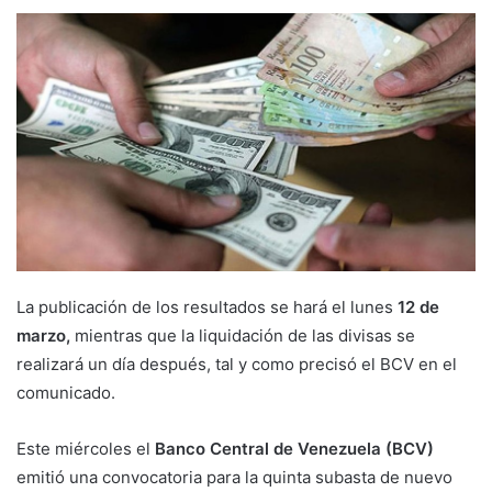
La publicación de los resultados se hará el lunes
12 de
marzo,
mientras que la liquidación de las divisas se
realizará un día después, tal y como precisó el BCV en el
comunicado.
Este miércoles el
Banco Central de Venezuela (BCV)
emitió una convocatoria para la quinta subasta de nuevo