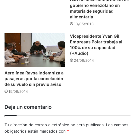
gobierno venezolano en
materia de seguridad
alimentaria
13/05/2013
Vicepresidente Yvan Gil:
Empresas Polar trabaja al
100% de su capacidad
(+Audio)
24/09/2014
Aerolínea Ravsa indemniza a
pasajeras por la cancelación
de su vuelo sin previo aviso
19/09/2014
Deja un comentario
Tu dirección de correo electrónico no será publicada.
Los campos
obligatorios están marcados con
*