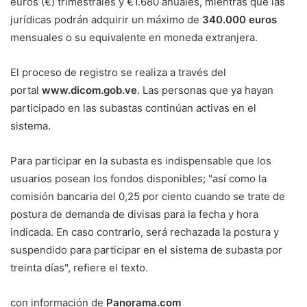
euros (€) trimestrales y €1.680 anuales, mientras que las
jurídicas podrán adquirir un máximo de
340.000 euros
mensuales o su equivalente en moneda extranjera.
El proceso de registro se realiza a través del
portal
www.dicom.gob.ve
. Las personas que ya hayan
participado en las subastas continúan activas en el
sistema.
Para participar en la subasta es indispensable que los
usuarios posean los fondos disponibles; "así como la
comisión bancaria del 0,25 por ciento cuando se trate de
postura de demanda de divisas para la fecha y hora
indicada. En caso contrario, será rechazada la postura y
suspendido para participar en el sistema de subasta por
treinta días", refiere el texto.
con información de
Panorama.com