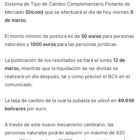
Sistema de Tipo de Cambio Complementario Flotante de
Mercado
(Dicom)
que se efectuará el día de hoy viernes
9
de marzo.
El monto mínimo de postura es de
50 euros
para personas
naturales y
1000 euros
para las personas jurídicas.
La publicación de los resultados se hará el lunes
12 de
marzo,
mientras que la liquidación de las divisas se
realizará un día después, tal y como precisó el BCV en el
comunicado.
La tasa de cambio de la cuarta subasta se ubicó en
49.656
bolívares
por euro.
A través de este nuevo mecanismo cambiario, las
personas naturales podrán adquirir un máximo de 420