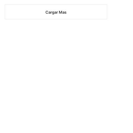
Cargar Mas