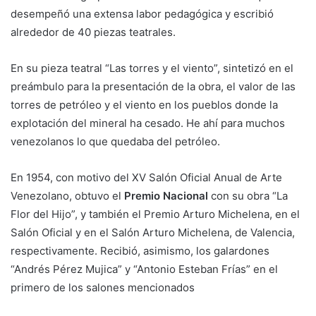
desempeñó una extensa labor pedagógica y escribió
alrededor de 40 piezas teatrales.
En su pieza teatral “Las torres y el viento”, sintetizó en el
preámbulo para la presentación de la obra, el valor de las
torres de petróleo y el viento en los pueblos donde la
explotación del mineral ha cesado. He ahí para muchos
venezolanos lo que quedaba del petróleo.
En 1954, con motivo del XV Salón Oficial Anual de Arte
Venezolano, obtuvo el
Premio Nacional
con su obra “La
Flor del Hijo”, y también el Premio Arturo Michelena, en el
Salón Oficial y en el Salón Arturo Michelena, de Valencia,
respectivamente. Recibió, asimismo, los galardones
“Andrés Pérez Mujica” y “Antonio Esteban Frías” en el
primero de los salones mencionados