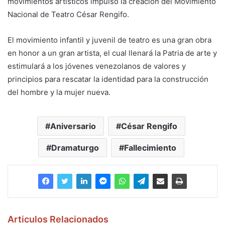
movimientos artísticos impulsó la creación del Movimiento
Nacional de Teatro César Rengifo.
El movimiento infantil y juvenil de teatro es una gran obra
en honor a un gran artista, el cual llenará la Patria de arte y
estimulará a los jóvenes venezolanos de valores y
principios para rescatar la identidad para la construcción
del hombre y la mujer nueva.
Aniversario
César Rengifo
Dramaturgo
Fallecimiento
Articulos Relacionados