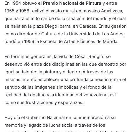
En 1954 obtuvo el
Premio Nacional de Pintura
y entre
1955 y 1956 realizó el vasto mural en mosaico Amalivaca,
que narra el mito caribe de la creación del mundo y el cual
se halla en la plaza Diego Ibarra, en Caracas. En su gestión
como director de Cultura de la Universidad de Los Andes,
fundó en 1959 la Escuela de Artes Plásticas de Mérida.
En términos generales, la vida de César Rengifo se
desenvolvió entre dos disciplinas en las que demostró por
igual su talento: la pintura y el teatro. A través de las
mismas intentó establecer una profunda conexión entre el
sentido de las imágenes simbólicas y el fondo de la
realidad del destino y la identidad del venezolano, así
como sus frustraciones y esperanzas.
Hoy día el Gobierno Nacional en conmemoración a su
memoria y legado de lucha social a través de los