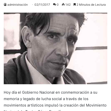
administración
02/11/2017
0
142
2 Minutos de Lectura
Hoy día el Gobierno Nacional en conmemoración a su
memoria y legado de lucha social a través de los
movimientos artísticos impulsó la creación del Movimiento