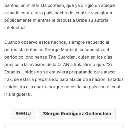
Santos, un militarista confeso, que ya dirigió un ataque
armado contra otro país, hecho del cual se vanagloria
públicamente mientras le disputa a Uribe su autoría
intelectual.
Cuando observo estos hechos, siempre recuerdo al
periodista británico George Monbiot, columnista del
periódico londinense The Guardian, quien en los días
previos a la invasión de la OTAN a Irak afirmó que: "Si
Estados Unidos no se estuviera preparando para atacar
Irak, se estaría preparando para atacar otra nación. Estados
Unidos irá a la guerra porque necesita un país con el cual
ir a la guerra".
EEUU
Sergio Rodríguez Gelfenstein