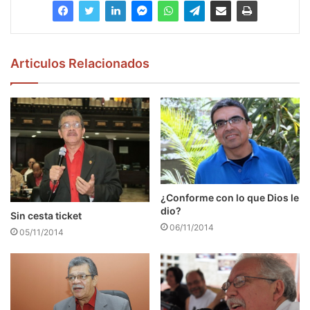
Articulos Relacionados
¿Conforme con lo que Dios le
dio?
Sin cesta ticket
06/11/2014
05/11/2014