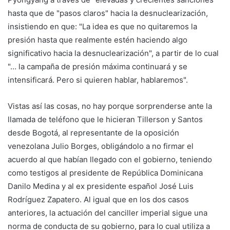
hasta que de "pasos claros" hacia la desnuclearización,
insistiendo en que: "La idea es que no quitaremos la
presión hasta que realmente estén haciendo algo
significativo hacia la desnuclearización", a partir de lo cual
"… la campaña de presión máxima continuará y se
intensificará. Pero si quieren hablar, hablaremos".
Vistas así las cosas, no hay porque sorprenderse ante la
llamada de teléfono que le hicieran Tillerson y Santos
desde Bogotá, al representante de la oposición
venezolana Julio Borges, obligándolo a no firmar el
acuerdo al que habían llegado con el gobierno, teniendo
como testigos al presidente de República Dominicana
Danilo Medina y al ex presidente español José Luis
Rodríguez Zapatero. Al igual que en los dos casos
anteriores, la actuación del canciller imperial sigue una
norma de conducta de su gobierno, para lo cual utiliza a