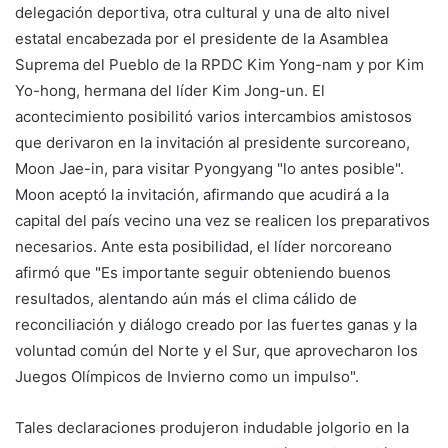
delegación deportiva, otra cultural y una de alto nivel
estatal encabezada por el presidente de la Asamblea
Suprema del Pueblo de la RPDC Kim Yong-nam y por Kim
Yo-hong, hermana del líder Kim Jong-un. El
acontecimiento posibilitó varios intercambios amistosos
que derivaron en la invitación al presidente surcoreano,
Moon Jae-in, para visitar Pyongyang "lo antes posible".
Moon aceptó la invitación, afirmando que acudirá a la
capital del país vecino una vez se realicen los preparativos
necesarios. Ante esta posibilidad, el líder norcoreano
afirmó que "Es importante seguir obteniendo buenos
resultados, alentando aún más el clima cálido de
reconciliación y diálogo creado por las fuertes ganas y la
voluntad común del Norte y el Sur, que aprovecharon los
Juegos Olímpicos de Invierno como un impulso".
Tales declaraciones produjeron indudable jolgorio en la