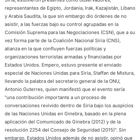
representantes de Egipto, Jordania, Irak, Kazajistán, Líbano
y Arabia Saudita, la que sin embargo dio órdenes de no
asistir, a las fuerzas bajo su control agrupadas en la
Comisión Suprema para las Negociaciones (CSN), que a su
vez forma parte de la Coalición Nacional Siria (CNS),
alianza en la que confluyen fuerzas políticas y
organizaciones terroristas armadas y financiadas por
Estados Unidos. Empero, estuvo presente el enviado
especial de Naciones Unidas para Siria, Staffan de Mistura,
llevando la palabra del secretario general de la ONU,
Antonio Guterres, quien manifestó que el evento sería
"una contribución importante a un proceso de
conversaciones revivido dentro de Siria bajo los auspicios
de las Naciones Unidas en Ginebra, basado en la plena
aplicación del Comunicado de Ginebra (2012) y de la
resolución 2254 del Consejo de Seguridad (2015)". Sin
embargo, Estados Unidos además de no asistir, opinó que