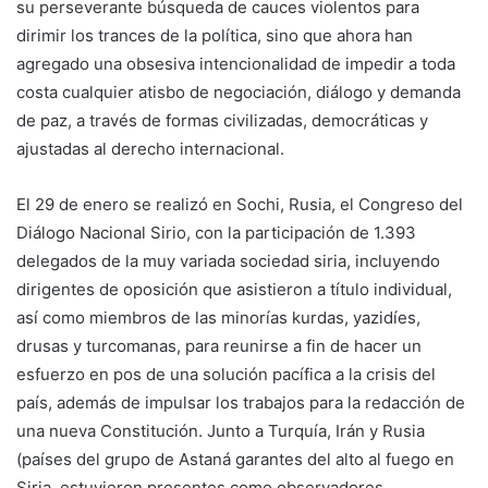
su perseverante búsqueda de cauces violentos para
dirimir los trances de la política, sino que ahora han
agregado una obsesiva intencionalidad de impedir a toda
costa cualquier atisbo de negociación, diálogo y demanda
de paz, a través de formas civilizadas, democráticas y
ajustadas al derecho internacional.
El 29 de enero se realizó en Sochi, Rusia, el Congreso del
Diálogo Nacional Sirio, con la participación de 1.393
delegados de la muy variada sociedad siria, incluyendo
dirigentes de oposición que asistieron a título individual,
así como miembros de las minorías kurdas, yazidíes,
drusas y turcomanas, para reunirse a fin de hacer un
esfuerzo en pos de una solución pacífica a la crisis del
país, además de impulsar los trabajos para la redacción de
una nueva Constitución. Junto a Turquía, Irán y Rusia
(países del grupo de Astaná garantes del alto al fuego en
Siria, estuvieron presentes como observadores,