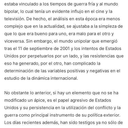
estaba vinculado a los tiempos de guerra fría y al mundo
bipolar, lo cual tenía un evidente influjo en el cine y la
televisión. De hecho, el análisis en esta época era menos
complejo que en la actualidad, se ajustaba a la simpleza de
que lo que era bueno para uno, era malo para el otro y
viceversa. Sin embargo, el mundo unipolar que emergió
tras el 11 de septiembre de 2001 y los intentos de Estados
Unidos por perpetuarlos por un lado, y las resistencias que
eso ha generado, por el otro, han complicado la
determinación de las variables positivas y negativas en el
estudio de la dinámica internacional.
No obstante lo anterior, si hay un elemento que no se ha
modificado un ápice, es el papel agresivo de Estados
Unidos y su persistencia en la utilización del conflicto y la
guerra como principal instrumento de su política exterior.
Los días recientes además, han sido testigos ya no sólo de