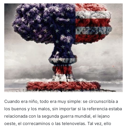
Cuando era niño, todo era muy simple: se circunscribía a
los buenos y los malos, sin importar si la referencia estaba
relacionada con la segunda guerra mundial, el lejano
oeste, el correcaminos o las telenovelas. Tal vez, ello