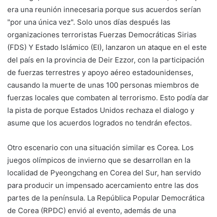
era una reunión innecesaria porque sus acuerdos serían
"por una única vez". Solo unos días después las
organizaciones terroristas Fuerzas Democráticas Sirias
(FDS) Y Estado Islámico (EI), lanzaron un ataque en el este
del país en la provincia de Deir Ezzor, con la participación
de fuerzas terrestres y apoyo aéreo estadounidenses,
causando la muerte de unas 100 personas miembros de
fuerzas locales que combaten al terrorismo. Esto podía dar
la pista de porque Estados Unidos rechaza el dialogo y
asume que los acuerdos logrados no tendrán efectos.
Otro escenario con una situación similar es Corea. Los
juegos olímpicos de invierno que se desarrollan en la
localidad de Pyeongchang en Corea del Sur, han servido
para producir un impensado acercamiento entre las dos
partes de la península. La República Popular Democrática
de Corea (RPDC) envió al evento, además de una