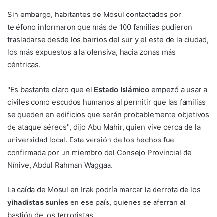
Sin embargo, habitantes de Mosul contactados por
teléfono informaron que más de 100 familias pudieron
trasladarse desde los barrios del sur y el este de la ciudad,
los más expuestos a la ofensiva, hacia zonas más
céntricas.
"Es bastante claro que el
Estado Islámico
empezó a usar a
civiles como escudos humanos al permitir que las familias
se queden en edificios que serán probablemente objetivos
de ataque aéreos", dijo Abu Mahir, quien vive cerca de la
universidad local. Esta versión de los hechos fue
confirmada por un miembro del Consejo Provincial de
Nínive, Abdul Rahman Waggaa.
La caída de Mosul en Irak podría marcar la derrota de los
yihadistas suníes
en ese país, quienes se aferran al
bastión de los terroristas.