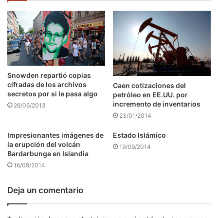
Snowden repartió copias
cifradas de los archivos
Caen cotizaciones del
secretos por si le pasa algo
petróleo en EE.UU. por
incremento de inventarios
26/06/2013
23/01/2014
Impresionantes imágenes de
Estado Islámico
la erupción del volcán
19/09/2014
Bardarbunga en Islandia
16/09/2014
Deja un comentario