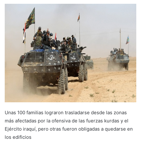
Unas 100 familias lograron trasladarse desde las zonas
más afectadas por la ofensiva de las fuerzas kurdas y el
Ejército iraquí, pero otras fueron obligadas a quedarse en
los edificios