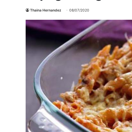
Thaina Hernandez
08/07/2020