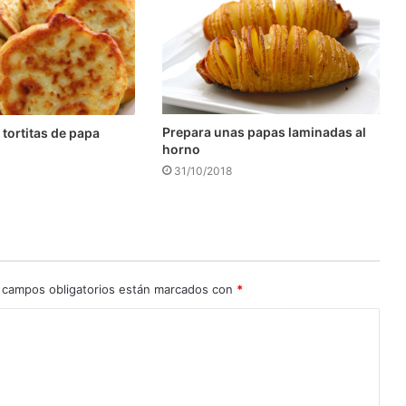
Prepara unas papas laminadas al
 tortitas de papa
horno
31/10/2018
 campos obligatorios están marcados con
*