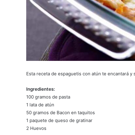
Esta receta de espaguetis con atún te encantará y s
Ingredientes:
100 gramos de pasta
1 lata de atún
50 gramos de Bacon en taquitos
1 paquete de queso de gratinar
2 Huevos