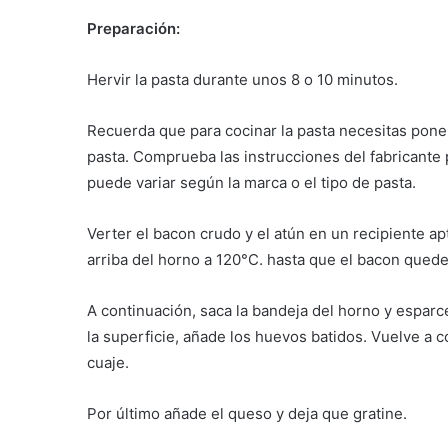
Preparación:
Hervir la pasta durante unos 8 o 10 minutos.
Recuerda que para cocinar la pasta necesitas poner
pasta. Comprueba las instrucciones del fabricante
puede variar según la marca o el tipo de pasta.
Verter el bacon crudo y el atún en un recipiente ap
arriba del horno a 120°C. hasta que el bacon qued
A continuación, saca la bandeja del horno y esparc
la superficie, añade los huevos batidos. Vuelve a 
cuaje.
Por último añade el queso y deja que gratine.