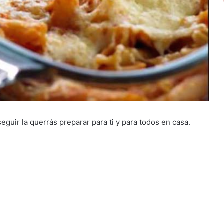
eguir la querrás preparar para ti y para todos en casa.