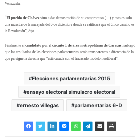
Venezuela.
“
El pueblo de Chávez
vino a dar demostración de su compromiso (…) y esto es solo
una muestra de la marejada del 6 de diciembre donde se ratificará que el único camino es
la Revolución”, dijo.
Finalmente el
candidato por el circuito 1 de área metropolitana de Caracas,
subrayó
que los resultados de las elecciones parlamentarias serán transparentes a diferencia de lo
que persigue la derecha que “está casada con el fracasado modelo neoliberal”.
Elecciones parlamentarias 2015
ensayo electoral simulacro electoral
ernesto villegas
parlamentarias 6-D