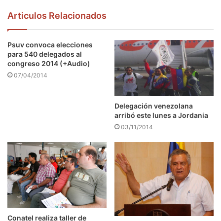
Articulos Relacionados
Psuv convoca elecciones
para 540 delegados al
congreso 2014 (+Audio)
07/04/2014
Delegación venezolana
arribó este lunes a Jordania
03/11/2014
Conatel realiza taller de