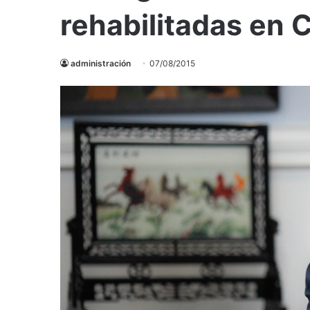
rehabilitadas en 
administración
07/08/2015