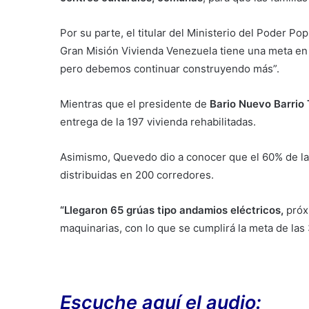
Por su parte, el titular del Ministerio del Poder Po
Gran Misión Vivienda Venezuela tiene una meta en
pero debemos continuar construyendo más”.
Mientras que el presidente de
Bario Nuevo Barrio 
entrega de la 197 vivienda rehabilitadas.
Asimismo, Quevedo dio a conocer que el 60% de la
distribuidas en 200 corredores.
“Llegaron 65 grúas tipo andamios eléctricos,
próx
maquinarias, con lo que se cumplirá la meta de las 3
Escuche aquí el audio: