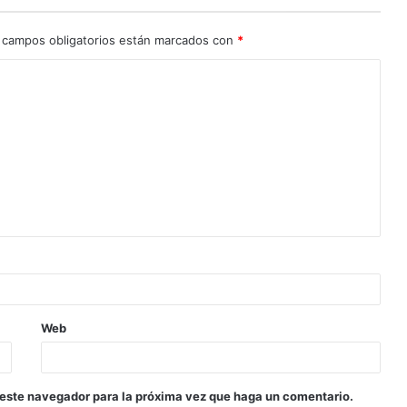
 campos obligatorios están marcados con
*
Web
 este navegador para la próxima vez que haga un comentario.