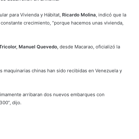
pular para Vivienda y Hábitat,
Ricardo Molina
, indicó que la
 constante crecimiento, “porque hacemos unas vivienda,
Tricolor, Manuel Quevedo,
desde Macarao, oficializó la
s maquinarias chinas han sido recibidas en Venezuela y
imamente arribaran dos nuevos embarques con
00”, dijo.