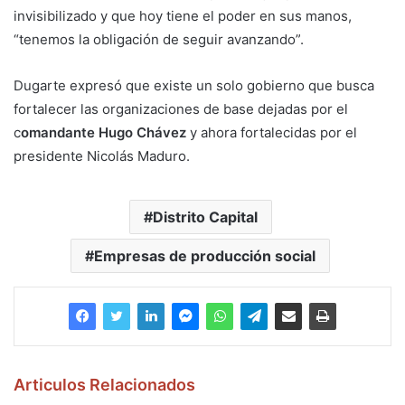
invisibilizado y que hoy tiene el poder en sus manos,
“tenemos la obligación de seguir avanzando”.
Dugarte expresó que existe un solo gobierno que busca
fortalecer las organizaciones de base dejadas por el
c
omandante Hugo Chávez
y ahora fortalecidas por el
presidente Nicolás Maduro.
Distrito Capital
Empresas de producción social
Articulos Relacionados