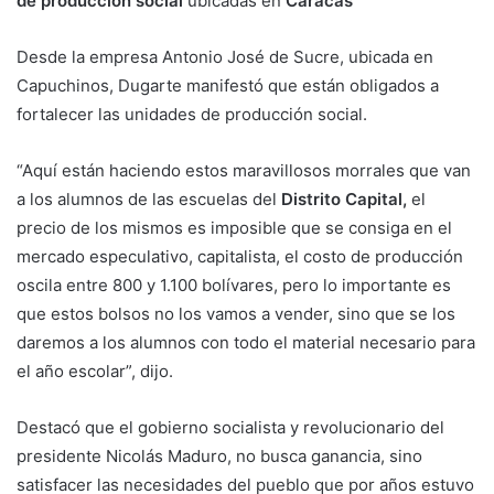
de producción social
ubicadas en
Caracas
Desde la empresa Antonio José de Sucre, ubicada en
Capuchinos, Dugarte manifestó que están obligados a
fortalecer las unidades de producción social.
“Aquí están haciendo estos maravillosos morrales que van
a los alumnos de las escuelas del
Distrito Capital,
el
precio de los mismos es imposible que se consiga en el
mercado especulativo, capitalista, el costo de producción
oscila entre 800 y 1.100 bolívares, pero lo importante es
que estos bolsos no los vamos a vender, sino que se los
daremos a los alumnos con todo el material necesario para
el año escolar”, dijo.
Destacó que el gobierno socialista y revolucionario del
presidente Nicolás Maduro, no busca ganancia, sino
satisfacer las necesidades del pueblo que por años estuvo