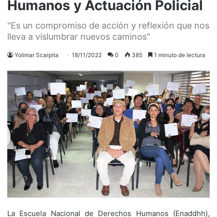
Humanos y Actuación Policial
"Es un compromiso de acción y reflexión que nos
lleva a vislumbrar nuevos caminos"
Yolimar Scarpita
18/11/2022
0
385
1 minuto de lectura
La Escuela Nacional de Derechos Humanos (Enaddhh),