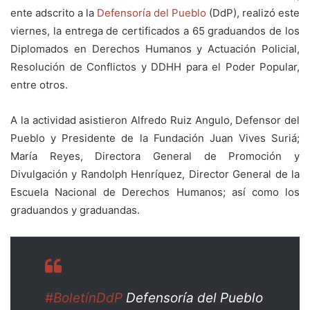
ente adscrito a la
Defensoría del Pueblo
(DdP), realizó este
viernes, la entrega de certificados a 65 graduandos de los
Diplomados en Derechos Humanos y Actuación Policial,
Resolución de Conflictos y DDHH para el Poder Popular,
entre otros.
A la actividad asistieron Alfredo Ruiz Angulo, Defensor del
Pueblo y Presidente de la Fundación Juan Vives Suriá;
María Reyes, Directora General de Promoción y
Divulgación y Randolph Henríquez, Director General de la
Escuela Nacional de Derechos Humanos; así como los
graduandos y graduandas.
#BoletínDdP
Defensoría del Pueblo