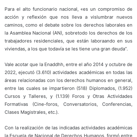
Para el alto funcionario nacional, «es un compromiso de
acción y reflexión que nos lleva a vislumbrar nuevos
caminos, como el debate sobre los derechos laborales en
la Asamblea Nacional (AN), sobretodo los derechos de los
trabajadores residenciales, que están laboraando en sus
viviendas, a los que todavía se les tiene una gran deuda”.
Vale acotar que la Enaddhh, entre el año 2014 y octubre de
2022, ejecutó (3.610) actividades académicas en todas las
áreas relacionadas con los derechos humanos en general,
entre las cuales se impartieron (518) Diplomados, (1.952)
Cursos y Talleres, y (1.139) Foros y Otras Actividades
Formativas (Cine-foros, Conversatorios, Conferencias,
Clases Magistrales, etc.).
Con la realización de las indicadas actividades académicas
la Escuela de Nacional de Derechos Humanos, formó entre