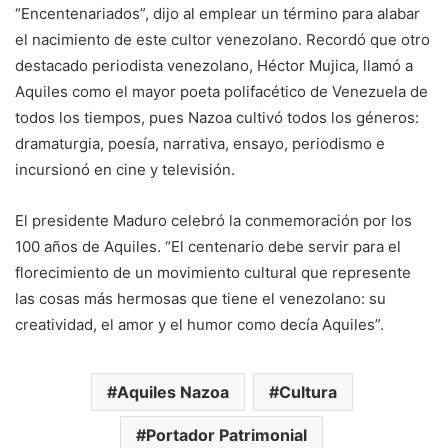
“Encentenariados”, dijo al emplear un término para alabar
el nacimiento de este cultor venezolano. Recordó que otro
destacado periodista venezolano, Héctor Mujica, llamó a
Aquiles como el mayor poeta polifacético de Venezuela de
todos los tiempos, pues Nazoa cultivó todos los géneros:
dramaturgia, poesía, narrativa, ensayo, periodismo e
incursionó en cine y televisión.
El presidente Maduro celebró la conmemoración por los
100 años de Aquiles. “El centenario debe servir para el
florecimiento de un movimiento cultural que represente
las cosas más hermosas que tiene el venezolano: su
creatividad, el amor y el humor como decía Aquiles”.
Aquiles Nazoa
Cultura
Portador Patrimonial