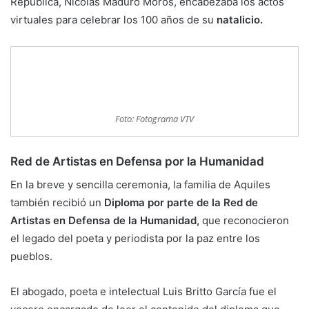
República, Nicolás Maduro Moros, encabezaba los actos
virtuales para celebrar los 100 años de su
natalicio.
Foto: Fotograma VTV
Red de Artistas en Defensa por la Humanidad
En la breve y sencilla ceremonia, la familia de Aquiles
también recibió un
Diploma por parte de la Red de
Artistas en Defensa de la Humanidad,
que reconocieron
el legado del poeta y periodista por la paz entre los
pueblos.
El abogado, poeta e intelectual Luis Britto García fue el