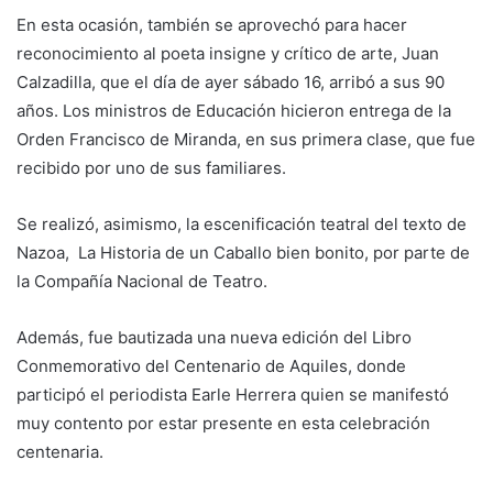
En esta ocasión, también se aprovechó para hacer
reconocimiento al poeta insigne y crítico de arte, Juan
Calzadilla, que el día de ayer sábado 16, arribó a sus 90
años. Los ministros de Educación hicieron entrega de la
Orden Francisco de Miranda, en sus primera clase, que fue
recibido por uno de sus familiares.
Se realizó, asimismo, la escenificación teatral del texto de
Nazoa, La Historia de un Caballo bien bonito, por parte de
la Compañía Nacional de Teatro.
Además, fue bautizada una nueva edición del Libro
Conmemorativo del Centenario de Aquiles, donde
participó el periodista Earle Herrera quien se manifestó
muy contento por estar presente en esta celebración
centenaria.