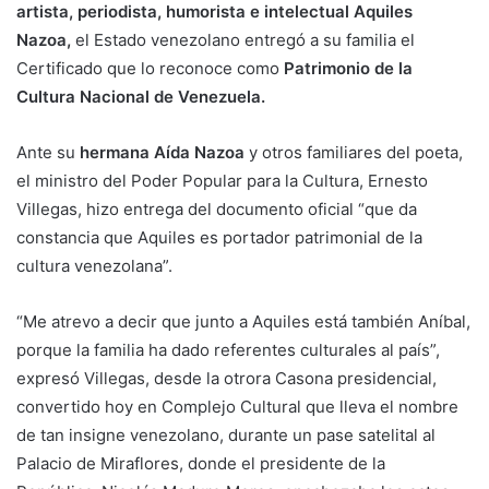
artista, periodista, humorista e intelectual Aquiles
Nazoa,
el Estado venezolano entregó a su familia el
Certificado que lo reconoce como
Patrimonio de la
Cultura Nacional de Venezuela.
Ante su
hermana Aída Nazoa
y otros familiares del poeta,
el ministro del Poder Popular para la Cultura, Ernesto
Villegas, hizo entrega del documento oficial “que da
constancia que Aquiles es portador patrimonial de la
cultura venezolana”.
“Me atrevo a decir que junto a Aquiles está también Aníbal,
porque la familia ha dado referentes culturales al país”,
expresó Villegas, desde la otrora Casona presidencial,
convertido hoy en Complejo Cultural que lleva el nombre
de tan insigne venezolano, durante un pase satelital al
Palacio de Miraflores, donde el presidente de la