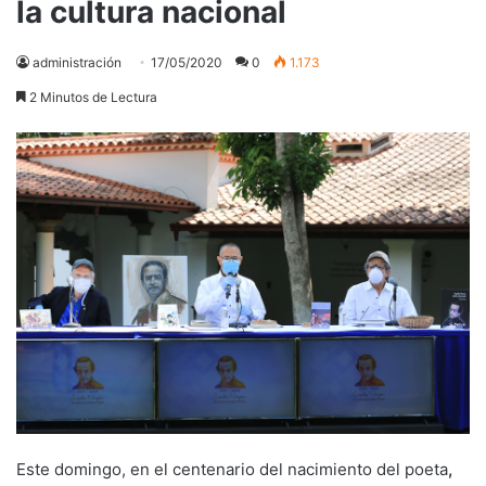
la cultura nacional
administración
17/05/2020
0
1.173
2 Minutos de Lectura
Este domingo, en el centenario del nacimiento del poeta
,