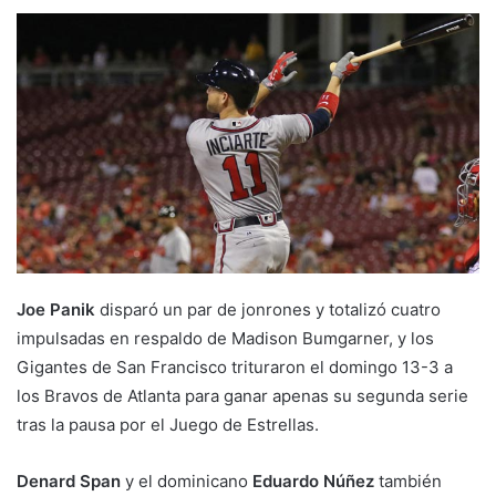
Joe Panik
disparó un par de jonrones y totalizó cuatro
impulsadas en respaldo de Madison Bumgarner, y los
Gigantes de San Francisco trituraron el domingo 13-3 a
los Bravos de Atlanta para ganar apenas su segunda serie
tras la pausa por el Juego de Estrellas.
Denard Span
y el dominicano
Eduardo Núñez
también