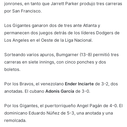
jonrones, en tanto que Jarrett Parker produjo tres carreras
por San Francisco.
Los Gigantes ganaron dos de tres ante Atlanta y
permanecen dos juegos detrás de los líderes Dodgers de
Los Angeles en el Oeste de la Liga Nacional.
Sorteando varios apuros, Bumgarner (13-8) permitió tres
carreras en siete innings, con cinco ponches y dos
boletos.
Por los Bravos, el venezolano
Ender Inciarte
de 3-2, dos
anotadas. El cubano
Adonis García
de 3-0.
Por los Gigantes, el puertorriqueño Angel Pagán de 4-0. El
dominicano Eduardo Núñez de 5-3, una anotada y una
remolcada.