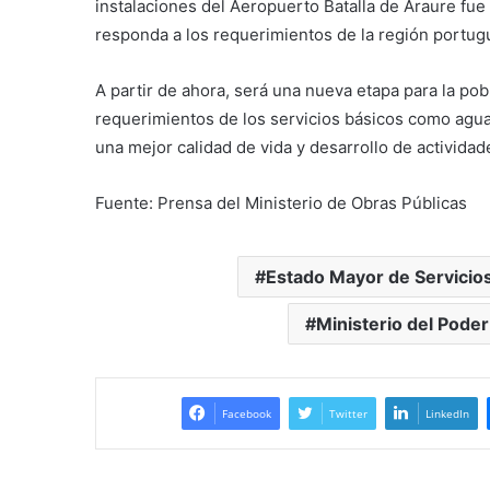
instalaciones del Aeropuerto Batalla de Araure fue 
responda a los requerimientos de la región portug
A partir de ahora, será una nueva etapa para la po
requerimientos de los servicios básicos como agua,
una mejor calidad de vida y desarrollo de actividad
Fuente: Prensa del Ministerio de Obras Públicas
Estado Mayor de Servicios
Ministerio del Poder
Facebook
Twitter
LinkedIn