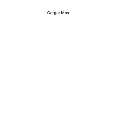
Cargar Mas