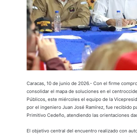
Caracas, 10 de junio de 2026.- Con el firme compr
consolidar el mapa de soluciones en el centroccide
Públicos, este miércoles el equipo de la Vicepresi
por el ingeniero Juan José Ramírez, fue recibido p
Primitivo Cedeño, atendiendo las orientaciones dad
El objetivo central del encuentro realizado con aut