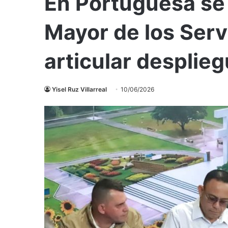
En Portuguesa se 
Mayor de los Serv
articular desplie
Yisel Ruz Villarreal
10/06/2026