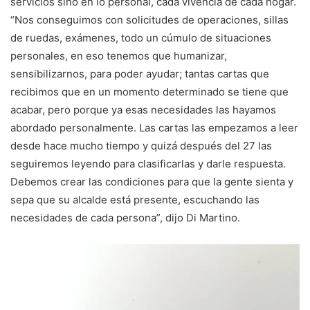
servicios sino en lo personal, cada vivencia de cada hogar.
“Nos conseguimos con solicitudes de operaciones, sillas
de ruedas, exámenes, todo un cúmulo de situaciones
personales, en eso tenemos que humanizar,
sensibilizarnos, para poder ayudar; tantas cartas que
recibimos que en un momento determinado se tiene que
acabar, pero porque ya esas necesidades las hayamos
abordado personalmente. Las cartas las empezamos a leer
desde hace mucho tiempo y quizá después del 27 las
seguiremos leyendo para clasificarlas y darle respuesta.
Debemos crear las condiciones para que la gente sienta y
sepa que su alcalde está presente, escuchando las
necesidades de cada persona”, dijo Di Martino.