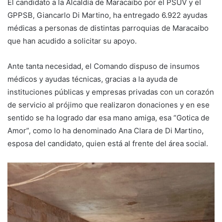
El candidato a la Alcaldía de Maracaibo por el PSUV y el
GPPSB, Giancarlo Di Martino, ha entregado 6.922 ayudas
médicas a personas de distintas parroquias de Maracaibo
que han acudido a solicitar su apoyo.
Ante tanta necesidad, el Comando dispuso de insumos
médicos y ayudas técnicas, gracias a la ayuda de
instituciones públicas y empresas privadas con un corazón
de servicio al prójimo que realizaron donaciones y en ese
sentido se ha logrado dar esa mano amiga, esa “Gotica de
Amor”, como lo ha denominado Ana Clara de Di Martino,
esposa del candidato, quien está al frente del área social.