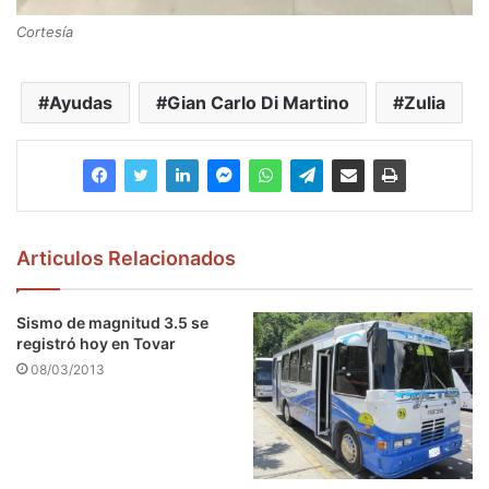
Cortesía
Ayudas
Gian Carlo Di Martino
Zulia
Articulos Relacionados
Sismo de magnitud 3.5 se
registró hoy en Tovar
08/03/2013