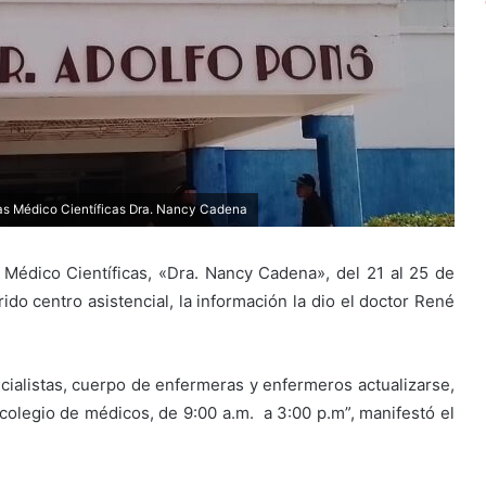
das Médico Científicas Dra. Nancy Cadena
s Médico Científicas, «Dra. Nancy Cadena», del 21 al 25 de
ido centro asistencial, la información la dio el doctor René
cialistas, cuerpo de enfermeras y enfermeros actualizarse,
colegio de médicos, de 9:00 a.m. a 3:00 p.m”, manifestó el