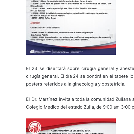
El 23 se disertará sobre cirugía general y aneste
cirugía general. El día 24 se pondrá en el tapete l
posters referidos a la ginecología y obstetricia.
El Dr. Martínez invita a toda la comunidad Zuliana a
Colegio Médico del estado Zulia, de 9:00 am 3:00 