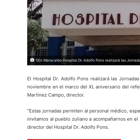
1)En Maracaibo Hospital Dr. Adolfo Pons realizará las Jorna
El Hospital Dr. Adolfo Pons realizará las Jornada
noviembre en el marco del XL aniversario del refer
Martínez Campo, director.
“Estas jornadas permiten al personal médico, espe
invitamos al pueblo zuliano a acompañarnos en el 
director del Hospital Dr. Adolfo Pons.