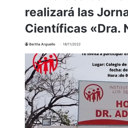
realizará las Jor
Científicas «Dra
Bertha Arguello
18/11/2022