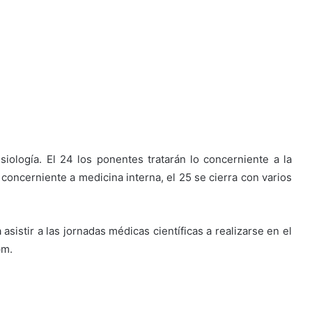
siología. El 24 los ponentes tratarán lo concerniente a la
o concerniente a medicina interna, el 25 se cierra con varios
 asistir a las jornadas médicas científicas a realizarse en el
pm.