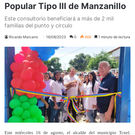
Popular Tipo III de Manzanillo
Este consultorio beneficiará a más de 2 mil
familias del punto y circulo
Ricardo Marcano
16/08/2023
0
668
1 minuto de lectura
Este miércoles 16 de agosto, el alcalde del municipio Tcnel.