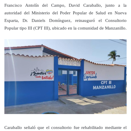
Francisco Antolín del Campo, David Caraballo, junto a la
autoridad del Ministerio del Poder Popular de Salud en Nueva
Esparta, Dr. Daniels Domínguez, reinauguró el Consultorio
Popular tipo III (CPT III), ubicado en la comunidad de Manzanillo.
Caraballo señaló que el consultorio fue rehabilitado mediante el