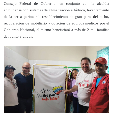
Consejo Federal de Gobierno, en conjunto con la alcaldía
antolinense con sistemas de climatización e hídrico,
levantamiento
de la cerca perimetral, restablecimiento de gran parte del techo,
recuperación de mobiliario y dotación de equipos medicos por el
Gobierno Nacional, el mismo beneficiará a más de 2 mil familias
del punto y circulo.