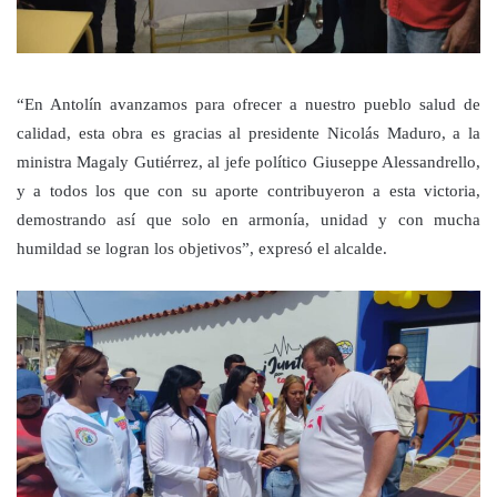
“En Antolín avanzamos para ofrecer a nuestro pueblo salud de
calidad, esta obra es gracias al presidente Nicolás Maduro, a la
ministra Magaly Gutiérrez, al jefe político Giuseppe Alessandrello,
y a todos los que con su aporte contribuyeron a esta victoria,
demostrando así que solo en armonía, unidad y con mucha
humildad se logran los objetivos”, expresó el alcalde.