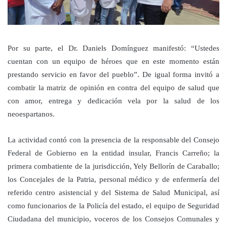
Por su parte, el Dr. Daniels Domínguez manifestó:
“Ustedes
cuentan con un equipo de héroes que en este momento están
prestando servicio en favor del pueblo”. De igual forma invitó a
combatir la matriz de opinión en contra del equipo de salud que
con amor, entrega y dedicación vela por la salud de los
neoespartanos.
La actividad contó con la presencia de la responsable del Consejo
Federal de Gobierno en la entidad insular, Francis Carreño; la
primera combatiente de la jurisdicción, Yely Bellorín de Caraballo;
los Concejales de la Patria, personal médico y de enfermería del
referido centro asistencial y del Sistema de Salud Municipal, así
como funcionarios de la Policía del estado, el equipo de Seguridad
Ciudadana del municipio, voceros de los Consejos Comunales y