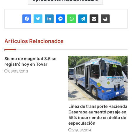
Articulos Relacionados
Sismo de magnitud 3.5 se
registró hoy en Tovar
08/03/2013
Línea de transporte Hacienda
Casarapa aumentó pasaje en
55% incurriendo en delito de
especulación
21/08/2014