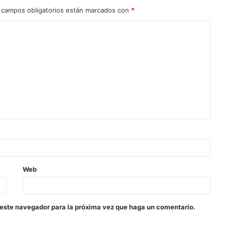
 campos obligatorios están marcados con
*
Web
 este navegador para la próxima vez que haga un comentario.