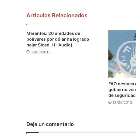
Articulos Relacionados
Merentes: 20 unidades de
bolívares por dólar ha logrado
bajar Sicad II (+Audio)
06/05/2013
FAO destaca
gobierno ven
de seguridad
13/05/2013
Deja un comentario