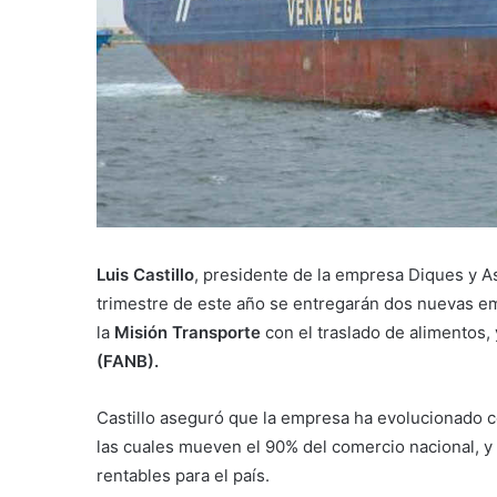
Luis Castillo
, presidente de la empresa Diques y A
trimestre de este año se entregarán dos nuevas e
la
Misión Transporte
con el traslado de alimentos,
(FANB).
Castillo aseguró que la empresa ha evolucionado 
las cuales mueven el 90% del comercio nacional, y
rentables para el país.