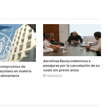
Aerolínea Ravsa indemniza a
pasajeras por la cancelación de su
 compromiso de
vuelo sin previo aviso
ezolano en materia
 alimentaria
19/09/2014