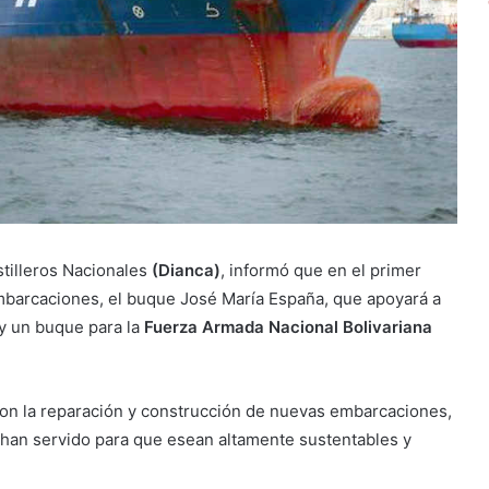
stilleros Nacionales
(Dianca)
, informó que en el primer
mbarcaciones, el buque José María España, que apoyará a
 y un buque para la
Fuerza Armada Nacional Bolivariana
con la reparación y construcción de nuevas embarcaciones,
 han servido para que esean altamente sustentables y