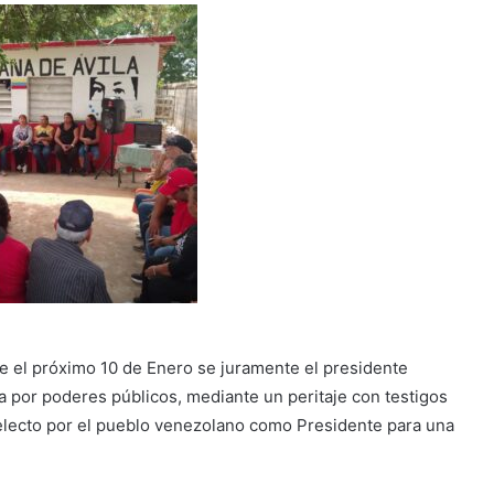
ue el próximo 10 de Enero se juramente el presidente
a por poderes públicos, mediante un peritaje con testigos
e electo por el pueblo venezolano como Presidente para una