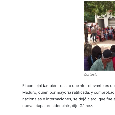
Cortesía
El concejal también resaltó que «lo relevante es q
Maduro, quien por mayoría ratificada, y comprobad
nacionales e internaciones, se dejó claro, que fu
nueva etapa presidencial», dijo Gámez.