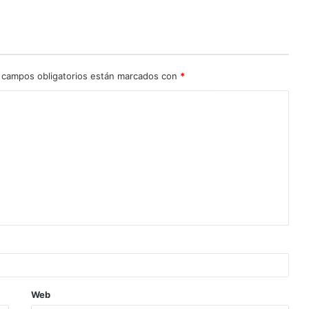
 campos obligatorios están marcados con
*
Web