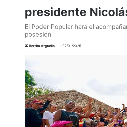
presidente Nicol
El Poder Popular hará el acompaña
posesión
Bertha Arguello
07/01/2025