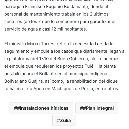
parroquia Francisco Eugenio Bustamante, donde el
personal de mantenimiento trabaja en los 2 últimos
sectores (de los 7 que lo componen) para garantizar el
servicio de agua a casi 12 mil habitantes.
El ministro Marco Torres, refirió la necesidad de darle
seguimiento y empuje a los casos que diariamente llegan a
la plataforma del 1×10 del Buen Gobierno, alertó además,
el empuje que requieren los proyectos Tulé 1, la planta
potabilizadora el Brillante en el municipio Indígena
Bolivariano Guajira, así como, la rehabilitación del dique
toma en el río Apón en Machiques de Perijá, entre otros.
#Instalaciones hídricas
#Plan Integral
Zulia