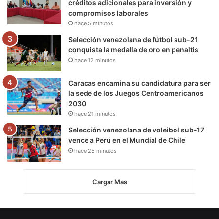
créditos adicionales para inversión y
compromisos laborales
hace 5 minutos
Selección venezolana de fútbol sub-21
conquista la medalla de oro en penaltis
hace 12 minutos
Caracas encamina su candidatura para ser
la sede de los Juegos Centroamericanos
2030
hace 21 minutos
Selección venezolana de voleibol sub-17
vence a Perú en el Mundial de Chile
hace 25 minutos
Cargar Mas