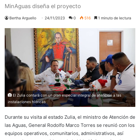
MinAguas diseña el proyecto
Bertha Arguello
24/11/2023
0
516
1 minuto de lectura
El Zulia contará con un plan especial integral de atención a las
instalaciones hídricas
Durante su visita al estado Zulia, el ministro de Atención de
las Aguas, General Rodolfo Marco Torres se reunió con los
equipos operativos, comunitarios, administrativos, así