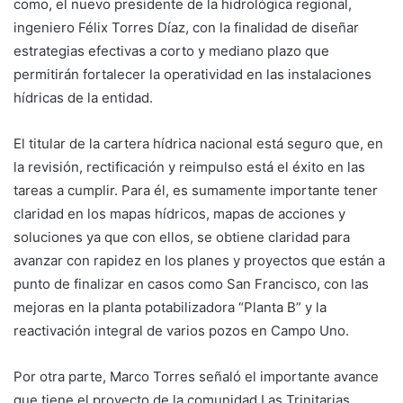
como, el nuevo presidente de la hidrológica regional,
ingeniero Félix Torres Díaz, con la finalidad de diseñar
estrategias efectivas a corto y mediano plazo que
permitirán fortalecer la operatividad en las instalaciones
hídricas de la entidad.
El titular de la cartera hídrica nacional está seguro que, en
la revisión, rectificación y reimpulso está el éxito en las
tareas a cumplir. Para él, es sumamente importante tener
claridad en los mapas hídricos, mapas de acciones y
soluciones ya que con ellos, se obtiene claridad para
avanzar con rapidez en los planes y proyectos que están a
punto de finalizar en casos como San Francisco, con las
mejoras en la planta potabilizadora “Planta B” y la
reactivación integral de varios pozos en Campo Uno.
Por otra parte, Marco Torres señaló el importante avance
que tiene el proyecto de la comunidad Las Trinitarias,