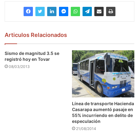
Articulos Relacionados
Sismo de magnitud 3.5 se
registró hoy en Tovar
08/03/2013
Línea de transporte Hacienda
Casarapa aumentó pasaje en
55% incurriendo en delito de
especulación
21/08/2014