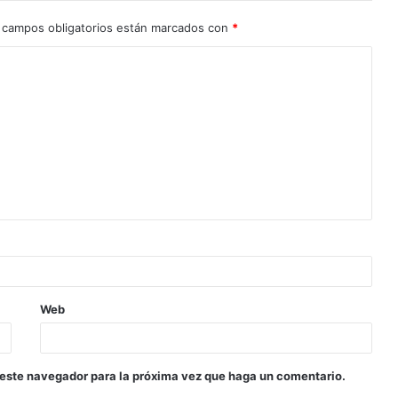
 campos obligatorios están marcados con
*
Web
 este navegador para la próxima vez que haga un comentario.