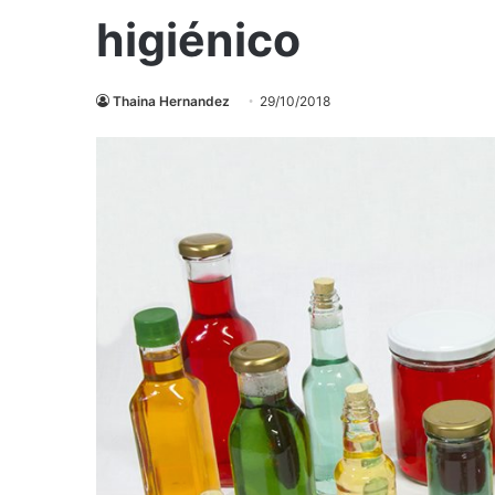
higiénico
Thaina Hernandez
29/10/2018