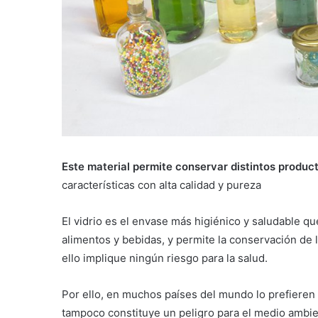
Este material permite conservar distintos product
características con alta calidad y pureza
El vidrio es el envase más higiénico y saludable q
alimentos y bebidas, y permite la conservación de l
ello implique ningún riesgo para la salud.
Por ello, en muchos países del mundo lo prefieren
tampoco constituye un peligro para el medio ambi