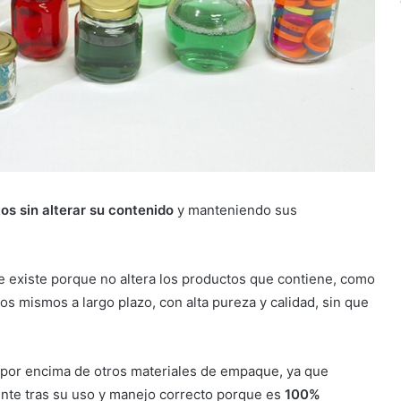
os sin alterar su contenido
y manteniendo sus
ue existe porque no altera los productos que contiene, como
os mismos a largo plazo, con alta pureza y calidad, sin que
 por encima de otros materiales de empaque, ya que
ente tras su uso y manejo correcto porque es
100%