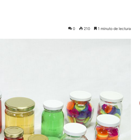
0
210
1 minuto de lectura