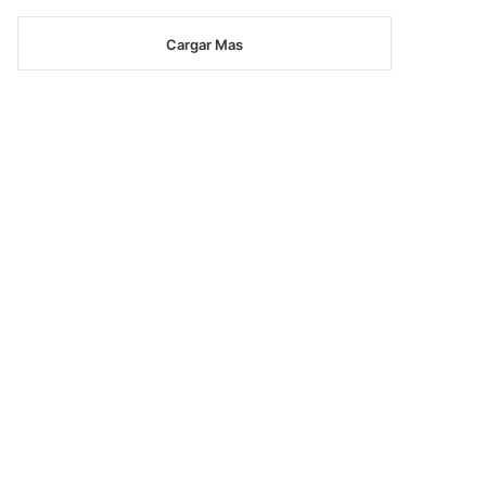
Cargar Mas