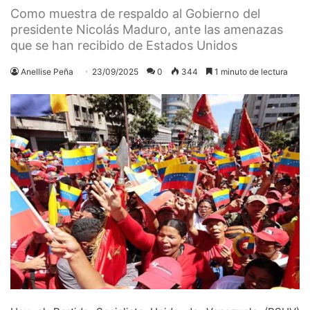
Como muestra de respaldo al Gobierno del
presidente Nicolás Maduro, ante las amenazas
que se han recibido de Estados Unidos
Anellise Peña
23/09/2025
0
344
1 minuto de lectura