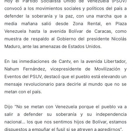
Hoy el Partido Socialista Unido de Venezuela (PSUV)
convocó a los movimientos sociales y políticos del país a
defender la soberanía y la paz, con una marcha que a
media mañana salió desde Zona Rental, en Plaza
Venezuela hasta la avenida Bolívar de Caracas, como
muestra de respaldo al Gobierno del presidente Nicolás
Maduro, ante las amenazas de Estados Unidos.
En las inmediaciones de Cantv, en la avenida Libertador,
Nahum Fernández, vicepresidente de Movilización y
Eventos del PSUV, destacó que el pueblo está elevando un
mensaje revolucionario para decirle al mundo que no se
metan con el país.
Dijo “No se metan con Venezuela porque el pueblo va a
salir a defender su soberanía y su independencia
nacional… los que nos sentimos hijos de Bolívar, estamos
dispuestos a empuñar el fusil si se atreven a agredirnos”.