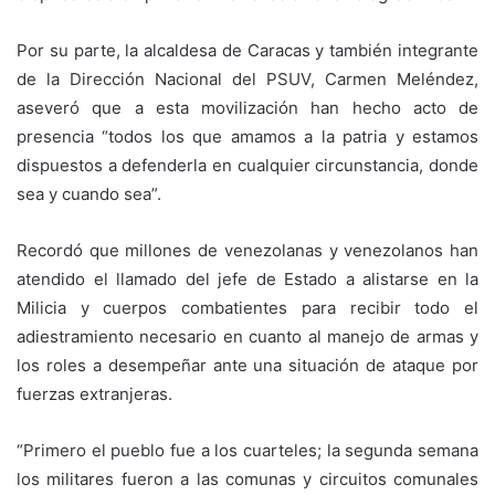
Por su parte, la alcaldesa de Caracas y también integrante
de la Dirección Nacional del PSUV, Carmen Meléndez,
aseveró que a esta movilización han hecho acto de
presencia “todos los que amamos a la patria y estamos
dispuestos a defenderla en cualquier circunstancia, donde
sea y cuando sea”.
Recordó que millones de venezolanas y venezolanos han
atendido el llamado del jefe de Estado a alistarse en la
Milicia y cuerpos combatientes para recibir todo el
adiestramiento necesario en cuanto al manejo de armas y
los roles a desempeñar ante una situación de ataque por
fuerzas extranjeras.
“Primero el pueblo fue a los cuarteles; la segunda semana
los militares fueron a las comunas y circuitos comunales