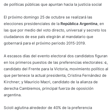
de políticas públicas que apuntan hacia la justicia social
El próximo domingo 25 de octubre se realizará las
elecciones presidenciales de la
República Argentina
, en
las que por medio del voto directo, universal y secreto los
ciudadanos de ese país elegirán al mandatario que
gobernará para el próximo periodo 2015-2019.
A escasos días del evento electoral dos candidatos figuran
en los primeros puestos de las preferencias electorales:
c
,
candidato del Frente para la Victoria, movimiento político al
que pertenece la actual presidenta, Cristina Fernández de
Kirchner; y Mauricio Macri, candidato de la alianza de
derecha Cambiemos, principal fuerza de oposición
argentina.
Scioli aglutina alrededor de 40% de la preferencia