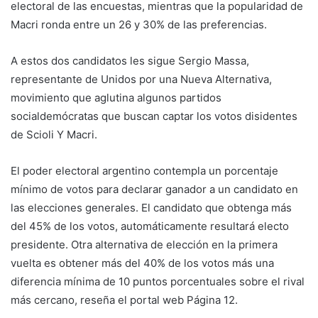
electoral de las encuestas, mientras que la popularidad de
Macri ronda entre un 26 y 30% de las preferencias.
A estos dos candidatos les sigue Sergio Massa,
representante de Unidos por una Nueva Alternativa,
movimiento que aglutina algunos partidos
socialdemócratas que buscan captar los votos disidentes
de Scioli Y Macri.
El poder electoral argentino contempla un porcentaje
mínimo de votos para declarar ganador a un candidato en
las elecciones generales. El candidato que obtenga más
del 45% de los votos, automáticamente resultará electo
presidente. Otra alternativa de elección en la primera
vuelta es obtener más del 40% de los votos más una
diferencia mínima de 10 puntos porcentuales sobre el rival
más cercano, reseña el portal web Página 12.