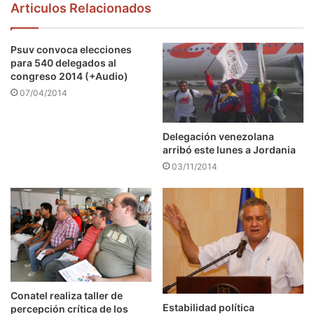
Articulos Relacionados
Psuv convoca elecciones
para 540 delegados al
congreso 2014 (+Audio)
07/04/2014
Delegación venezolana
arribó este lunes a Jordania
03/11/2014
Conatel realiza taller de
Estabilidad política
percepción crítica de los