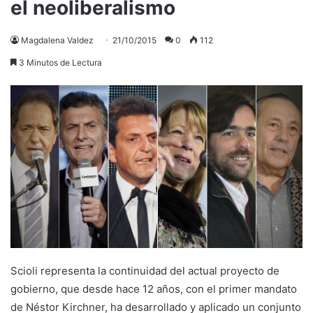
el neoliberalismo
Magdalena Valdez
21/10/2015
0
112
3 Minutos de Lectura
Scioli representa la continuidad del actual proyecto de
gobierno, que desde hace 12 años, con el primer mandato
de Néstor Kirchner, ha desarrollado y aplicado un conjunto