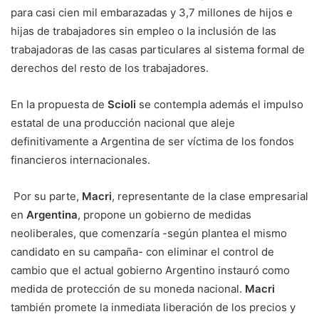
para casi cien mil embarazadas y 3,7 millones de hijos e
hijas de trabajadores sin empleo o la inclusión de las
trabajadoras de las casas particulares al sistema formal de
derechos del resto de los trabajadores.
En la propuesta de
Scioli
se contempla además el impulso
estatal de una producción nacional que aleje
definitivamente a Argentina de ser víctima de los fondos
financieros internacionales.
Por su parte,
Macri
, representante de la clase empresarial
en
Argentina
, propone un gobierno de medidas
neoliberales, que comenzaría -según plantea el mismo
candidato en su campaña- con eliminar el control de
cambio que el actual gobierno Argentino instauró como
medida de protección de su moneda nacional.
Macri
también promete la inmediata liberación de los precios y