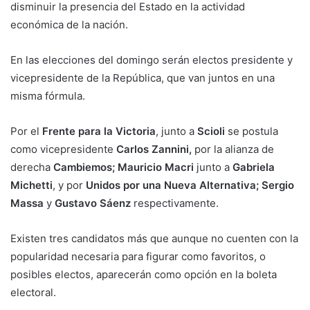
disminuir la presencia del Estado en la actividad
económica de la nación.
En las elecciones del domingo serán electos presidente y
vicepresidente de la República, que van juntos en una
misma fórmula.
Por el
Frente para la Victoria
, junto a
Scioli
se postula
como vicepresidente
Carlos Zannini,
por la alianza de
derecha
Cambiemos; Mauricio Macri
junto a
Gabriela
Michetti
, y por
Unidos por una Nueva Alternativa; Sergio
Massa
y
Gustavo Sáenz
respectivamente.
Existen tres candidatos más que aunque no cuenten con la
popularidad necesaria para figurar como favoritos, o
posibles electos, aparecerán como opción en la boleta
electoral.