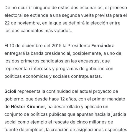
De no ocurrir ninguno de estos dos escenarios, el proceso
electoral se extiende a una segunda vuelta prevista para el
22 de noviembre, en la que se definirá la elección entre
los dos candidatos más votados.
El 10 de diciembre del 2015 la Presidenta
Fernández
entregará la banda presidencial, posiblemente, a uno de
los dos primeros candidatos en las encuestas, que
representan intereses y programas de gobierno con
políticas económicas y sociales contrapuestas.
Scioli
representa la continuidad del actual proyecto de
gobierno, que desde hace 12 años, con el primer mandato
de
Néstor Kirchner
, ha desarrollado y aplicado un
conjunto de políticas públicas que apuntan hacia la justicia
social como ejemplo el rescate de cinco millones de
fuente de empleos, la creación de asignaciones especiales