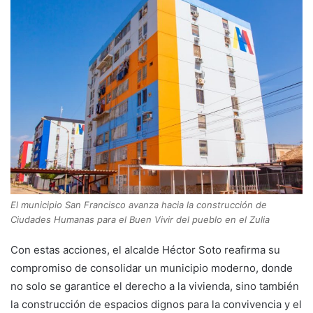
El municipio San Francisco avanza hacia la construcción de
Ciudades Humanas para el Buen Vivir del pueblo en el Zulia
Con estas acciones, el alcalde Héctor Soto reafirma su
compromiso de consolidar un municipio moderno, donde
no solo se garantice el derecho a la vivienda, sino también
la construcción de espacios dignos para la convivencia y el