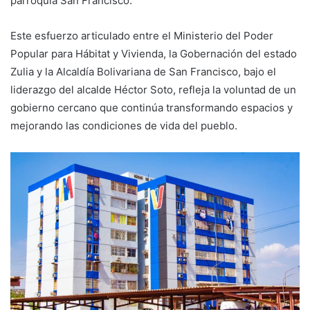
parroquia San Francisco.
Este esfuerzo articulado entre el Ministerio del Poder
Popular para Hábitat y Vivienda, la Gobernación del estado
Zulia y la Alcaldía Bolivariana de San Francisco, bajo el
liderazgo del alcalde Héctor Soto, refleja la voluntad de un
gobierno cercano que continúa transformando espacios y
mejorando las condiciones de vida del pueblo.