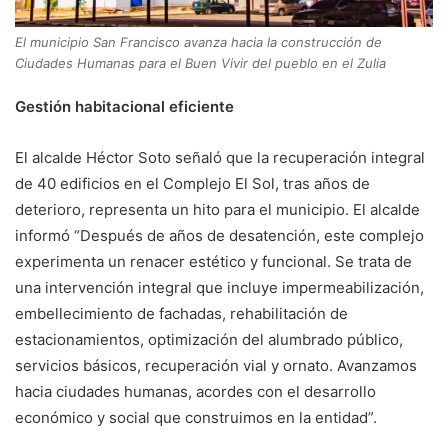
El municipio San Francisco avanza hacia la construcción de
Ciudades Humanas para el Buen Vivir del pueblo en el Zulia
Gestión habitacional eficiente
El alcalde Héctor Soto señaló que la recuperación integral
de 40 edificios en el Complejo El Sol, tras años de
deterioro, representa un hito para el municipio. El alcalde
informó “Después de años de desatención, este complejo
experimenta un renacer estético y funcional. Se trata de
una intervención integral que incluye impermeabilización,
embellecimiento de fachadas, rehabilitación de
estacionamientos, optimización del alumbrado público,
servicios básicos, recuperación vial y ornato. Avanzamos
hacia ciudades humanas, acordes con el desarrollo
económico y social que construimos en la entidad”.