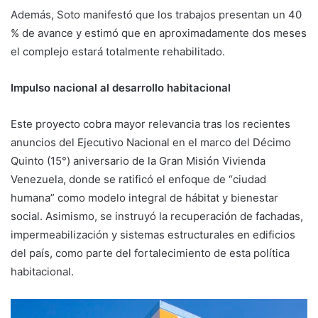
Además, Soto manifestó que los trabajos presentan un 40
% de avance y estimó que en aproximadamente dos meses
el complejo estará totalmente rehabilitado.
Impulso nacional al desarrollo habitacional
Este proyecto cobra mayor relevancia tras los recientes
anuncios del Ejecutivo Nacional en el marco del Décimo
Quinto (15°) aniversario de la Gran Misión Vivienda
Venezuela, donde se ratificó el enfoque de “ciudad
humana” como modelo integral de hábitat y bienestar
social. Asimismo, se instruyó la recuperación de fachadas,
impermeabilización y sistemas estructurales en edificios
del país, como parte del fortalecimiento de esta política
habitacional.