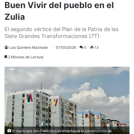
Buen Vivir del pueblo en el
Zulia
El segundo vértice del Plan de la Patria de las
Siete Grandes Transformaciones (7T)
Luis Quintero Machado
07/05/2026
0
13
2 Minutos de Lectura
El municipio San Francisco avanza hacia la construcción de