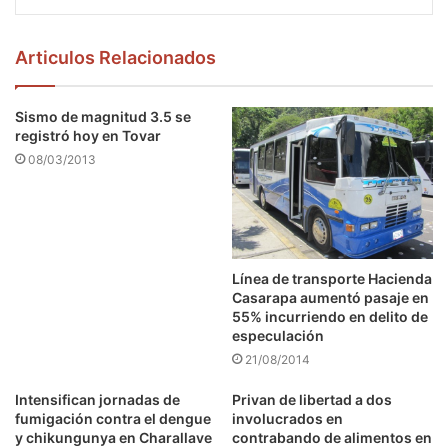
Articulos Relacionados
Sismo de magnitud 3.5 se
registró hoy en Tovar
08/03/2013
Línea de transporte Hacienda
Casarapa aumentó pasaje en
55% incurriendo en delito de
especulación
21/08/2014
Intensifican jornadas de
Privan de libertad a dos
fumigación contra el dengue
involucrados en
y chikungunya en Charallave
contrabando de alimentos en